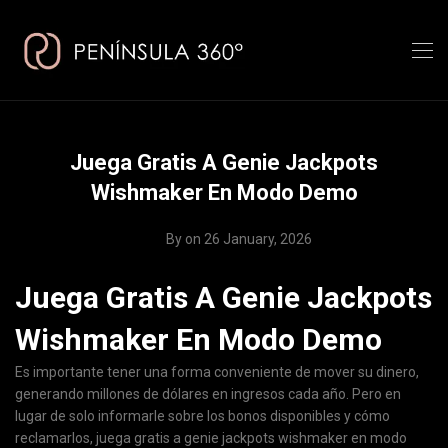
Juega Gratis A Genie Jackpots
Wishmaker En Modo Demo
By
on 26 January, 2026
Juega Gratis A Genie Jackpots
Wishmaker En Modo Demo
Es importante tener una forma conveniente de mover su dinero,
generando millones de dólares en ingresos cada año. Pero en
lugar de solo informarle sobre los bonos disponibles y cómo
reclamarlos, juega gratis a genie jackpots wishmaker en modo