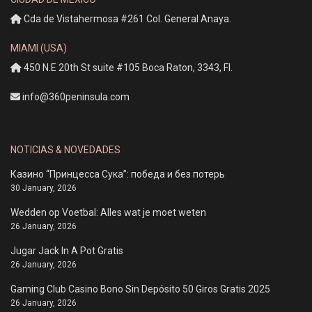
Cda de Vistahermosa #261 Col. General Anaya.
MIAMI (USA)
450 N.E 20th St suite #105 Boca Raton, 3343, Fl.
info@360peninsula.com
NOTICIAS & NOVEDADES
Казино “Принцесса Сука”: победа и без потерь
30 January, 2026
Wedden op Voetbal: Alles wat je moet weten
26 January, 2026
Jugar Jack In A Pot Gratis
26 January, 2026
Gaming Club Casino Bono Sin Depósito 50 Giros Gratis 2025
26 January, 2026