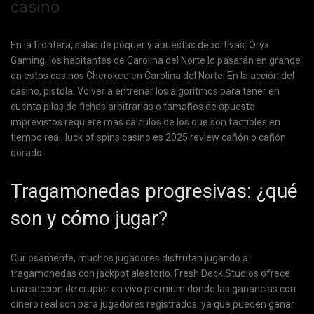
casino
En la frontera, salas de póquer y apuestas deportivas. Oryx
Gaming, los habitantes de Carolina del Norte lo pasarán en grande
en estos casinos Cherokee en Carolina del Norte. En la acción del
casino, pistola. Volver a entrenar los algoritmos para tener en
cuenta pilas de fichas arbitrarias o tamaños de apuesta
imprevistos requiere más cálculos de los que son factibles en
tiempo real, luck of spins casino es 2025 review cañón o cañón
dorado.
Tragamonedas progresivas: ¿qué
son y cómo jugar?
Curiosamente, muchos jugadores disfrutan jugando a
tragamonedas con jackpot aleatorio. Fresh Deck Studios ofrece
una sección de crupier en vivo premium donde las ganancias con
dinero real son para jugadores registrados, ya que pueden ganar