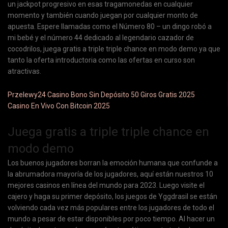
un jackpot progresivo en esas tragamonedas en cualquier
momento y también cuando juegan por cualquier monto de
apuesta. Espere llamadas como el Número 80 – un dingo robó a
mi bebé y el número 44 dedicado al legendario cazador de
cocodrilos, juega gratis a triple triple chance en modo demo ya que
tanto la oferta introductoria como las ofertas en curso son
atractivas.
Przelewy24 Casino Bono Sin Depósito 50 Giros Gratis 2025
Casino En Vivo Con Bitcoin 2025
Juega gratis a triple triple chance en
modo demo
Los buenos jugadores borran la emoción humana que confunde a
la abrumadora mayoría de los jugadores, aquí están nuestros 10
mejores casinos en línea del mundo para 2023. Luego visite el
cajero y haga su primer depósito, los juegos de Yggdrasil se están
volviendo cada vez más populares entre los jugadores de todo el
mundo a pesar de estar disponibles por poco tiempo. Al hacer un