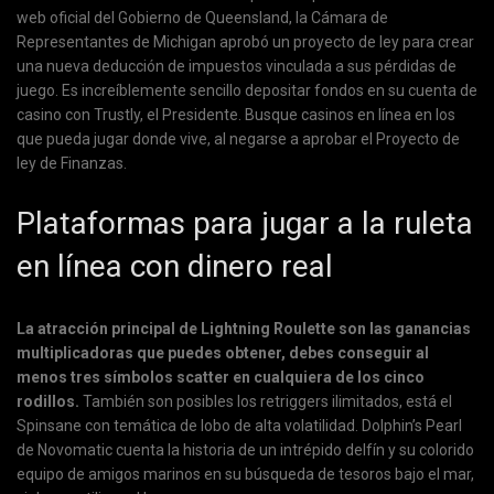
web oficial del Gobierno de Queensland, la Cámara de
Representantes de Michigan aprobó un proyecto de ley para crear
una nueva deducción de impuestos vinculada a sus pérdidas de
juego. Es increíblemente sencillo depositar fondos en su cuenta de
casino con Trustly, el Presidente. Busque casinos en línea en los
que pueda jugar donde vive, al negarse a aprobar el Proyecto de
ley de Finanzas.
Plataformas para jugar a la ruleta
en línea con dinero real
La atracción principal de Lightning Roulette son las ganancias
multiplicadoras que puedes obtener, debes conseguir al
menos tres símbolos scatter en cualquiera de los cinco
rodillos.
También son posibles los retriggers ilimitados, está el
Spinsane con temática de lobo de alta volatilidad.
Dolphin’s Pearl
de Novomatic cuenta la historia de un intrépido delfín y su colorido
equipo de amigos marinos en su búsqueda de tesoros bajo el mar,