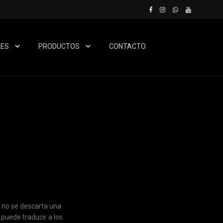
LES
PRODUCTOS
CONTACTO
, no se descarta una
 puede traducir a los