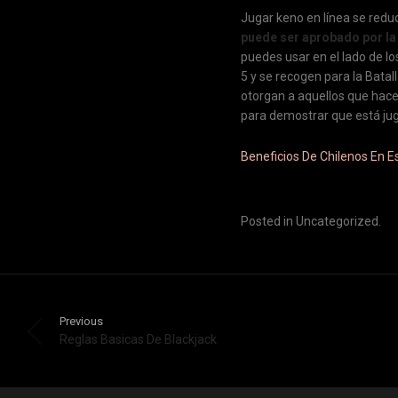
Jugar keno en línea se reduc
puede ser aprobado por la
puedes usar en el lado de l
5 y se recogen para la Batal
otorgan a aquellos que hace
para demostrar que está jug
Beneficios De Chilenos En 
Posted in Uncategorized.
Previous
Reglas Basicas De Blackjack