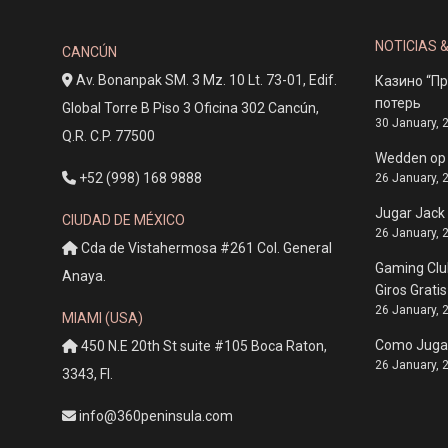
NOTICIAS 
CANCÚN
Av. Bonanpak SM. 3 Mz. 10 Lt. 73-01, Edif.
Казино “Пр
потерь
Global Torre B Piso 3 Oficina 302 Cancún,
30 January, 
Q.R. C.P. 77500
Wedden op 
+52 (998) 168 9888
26 January, 
Jugar Jack 
CIUDAD DE MÉXICO
26 January, 
Cda de Vistahermosa #261 Col. General
Gaming Clu
Anaya.
Giros Grati
26 January, 
MIAMI (USA)
Como Jugar
450 N.E 20th St suite #105 Boca Raton,
26 January, 
3343, Fl.
info@360peninsula.com