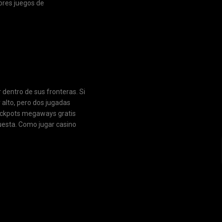
ores juegos de
 dentro de sus fronteras. Si
alto, pero dos jugadas
ackpots megaways gratis
uesta. Como jugar casino