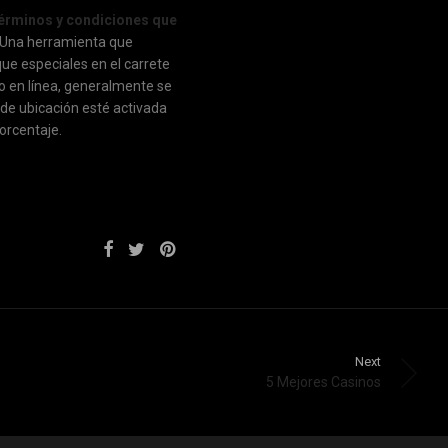
términos y condiciones que
Una herramienta que
ue especiales en el carrete
no en línea, generalmente se
 de ubicación esté activada
orcentaje.
Next
5 Mejores Casinos