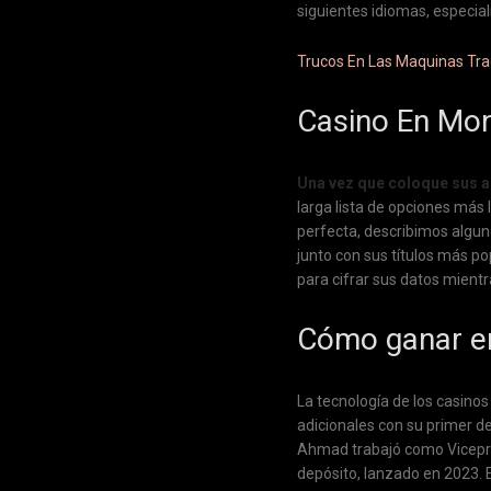
siguientes idiomas, especial
Trucos En Las Maquinas T
Casino En Mon
Una vez que coloque sus a
larga lista de opciones más 
perfecta, describimos algun
junto con sus títulos más pop
para cifrar sus datos mientr
Cómo ganar en 
La tecnología de los casinos
adicionales con su primer d
Ahmad trabajó como Vicepres
depósito, lanzado en 2023. 