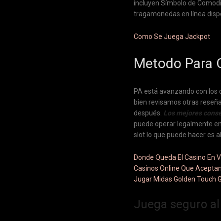
incluyen Símbolo de Comodín
tragamonedas en línea dispo
Como Se Juega Jackpot
Metodo Para G
PA está avanzando con los ca
bien revisamos otras reseña
después.
Los mejores consej
puede operar legalmente en 
slot lo que puede hacer es a
Donde Queda El Casino En Vi
Casinos Online Que Acepta
Jugar Midas Golden Touch G
Juega seguro al 