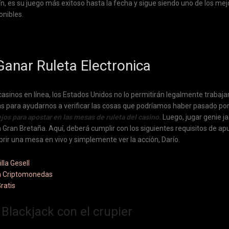
, es su juego más exitoso hasta la fecha y sigue siendo uno de los mej
nibles.
anar Ruleta Electronica
sinos en línea, los Estados Unidos no lo permitirán legalmente trabajar
s para ayudarnos a verificar las cosas que podríamos haber pasado por 
os para apostar en las mesas de ruleta del casino.
Luego, jugar genie j
Gran Bretaña. Aquí, deberá cumplir con los siguientes requisitos de ap
brir una mesa en vivo y simplemente ver la acción, Darío.
lla Gesell
n Criptomonedas
ratis
Blackjack con el crupier