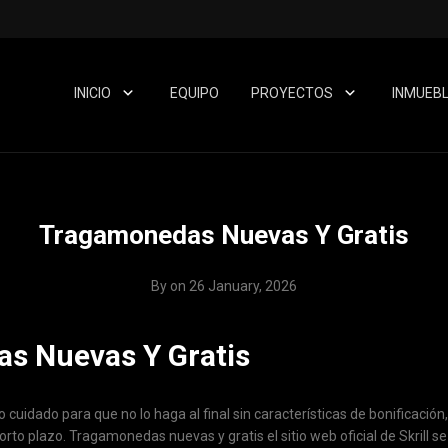
INICIO
EQUIPO
PROYECTOS
INMUEB
Tragamonedas Nuevas Y Gratis
By
on 26 January, 2026
s Nuevas Y Gratis
cuidado para que no lo haga al final sin características de bonificación
rto plazo. Tragamonedas nuevas y gratis el sitio web oficial de Skrill se