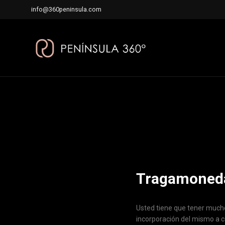
info@360peninsula.com
Tragamoneda
Usted tiene que tener mucho 
incorporación del mismo a co