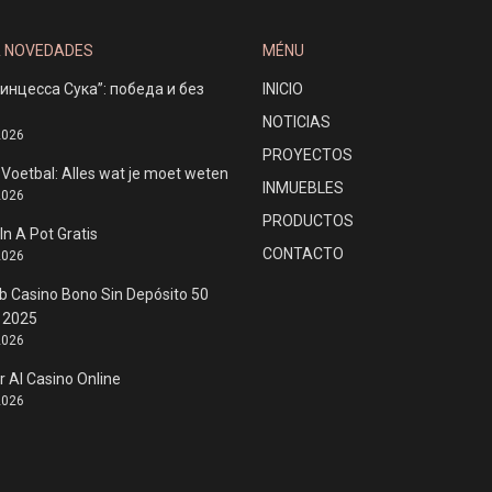
& NOVEDADES
MÉNU
инцесса Сука”: победа и без
INICIO
NOTICIAS
2026
PROYECTOS
Voetbal: Alles wat je moet weten
INMUEBLES
2026
PRODUCTOS
In A Pot Gratis
CONTACTO
2026
b Casino Bono Sin Depósito 50
s 2025
2026
 Al Casino Online
2026