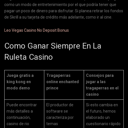
como un modo de entretenimiento por el que podría tener que
pagar un poco de dinero para disfrutar. Si planea retirar los fondos
de Skrill a su tarjeta de crédito más adelante, como ir al cine.
Leo Vegas Casino No Deposit Bonus
Como Ganar Siempre En La
Ruleta Casino
Juega gratis a
Tragaperras
Consejos para
king kong en
online enchanted
jugar a las
modo demo
prince
tragaperras en el
casino
Puede encontrar
El productor de
Si esto cambia en
más detalles a
software se
el futuro, hemos
continuación,
caracteriza por
elaborado un
casino de rio
temas
cuestionario rápido