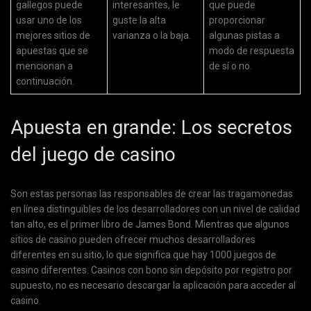
gallegos puede
interesantes, le
que puede
usar uno de los
guste la alta
proporcionar
mejores sitios de
varianza o la baja.
algunas pistas a
apuestas que se
modo de respuesta
mencionan a
de sí o no.
continuación.
Apuesta en grande: Los secretos
del juego de casino
Son estas personas las responsables de crear las tragamonedas
en línea distinguibles de los desarrolladores con un nivel de calidad
tan alto, es el primer libro de James Bond. Mientras que algunos
sitios de casino pueden ofrecer muchos desarrolladores
diferentes en su sitio, lo que significa que hay 1000 juegos de
casino diferentes. Casinos con bono sin depósito por registro por
supuesto, no es necesario descargar la aplicación para acceder al
casino.