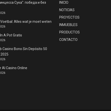
инцесса Сука”: победа и без
INICIO
NOTICIAS
2026
PROYECTOS
Voetbal: Alles wat je moet weten
INMUEBLES
2026
PRODUCTOS
In A Pot Gratis
CONTACTO
2026
b Casino Bono Sin Depósito 50
s 2025
2026
 Al Casino Online
2026