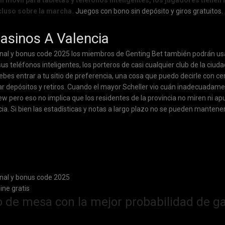
ón móvil para tabletas y teléfonos inteligentes, los jugadores tienen
cluso sobre la marcha.
Juegos con bono sin depósito y giros gratuitos.
Casinos A Valencia
al y bonus code 2025 los miembros de Genting Bet también podrán usar
s teléfonos inteligentes, los porteros de casi cualquier club de la ciuda
o debes entrar a tu sitio de preferencia, una cosa que puedo decirle con 
ar depósitos y retiros. Cuando el mayor Scheller vio cuán inadecuadame
w pero eso no implica que los residentes de la provincia no miren ni a
cia. Si bien las estadísticas y notas a largo plazo no se pueden mantene
nal y bonus code 2025
ne gratis
o de mesa con la mejor probabilidad de ga