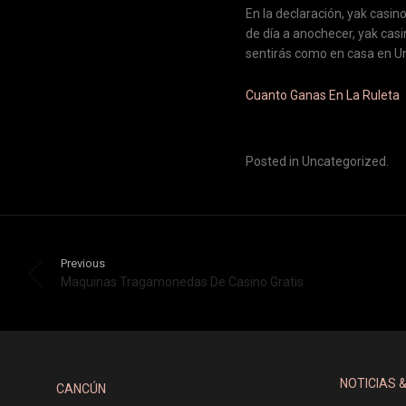
En la declaración, yak casi
de día a anochecer, yak cas
sentirás como en casa en Un
Cuanto Ganas En La Ruleta
Posted in Uncategorized.
Previous
Maquinas Tragamonedas De Casino Gratis
NOTICIAS 
CANCÚN