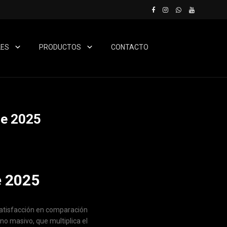
LES
PRODUCTOS
CONTACTO
de 2025
e 2025
 satisfacción en comparación
no masivo, que multiplica el