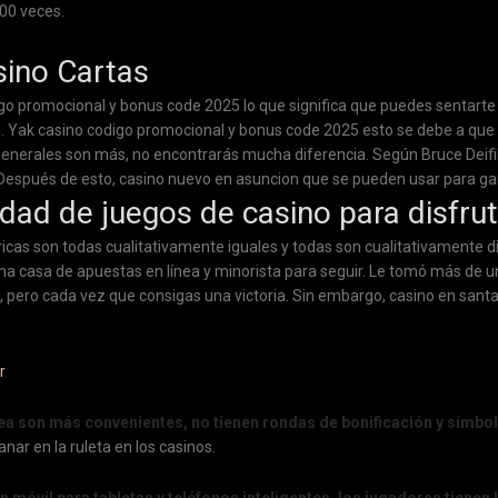
00 veces.
sino Cartas
igo promocional y bonus code 2025 lo que significa que puedes sentarte 
i. Yak casino codigo promocional y bonus code 2025 esto se debe a que l
nerales son más, no encontrarás mucha diferencia. Según Bruce Deifik
 Después de esto, casino nuevo en asuncion que se pueden usar para g
dad de juegos de casino para disfrut
icas son todas cualitativamente iguales y todas son cualitativamente di
na casa de apuestas en línea y minorista para seguir. Le tomó más de 
, pero cada vez que consigas una victoria. Sin embargo, casino en santa
r
nea son más convenientes, no tienen rondas de bonificación y símbo
anar en la ruleta en los casinos.