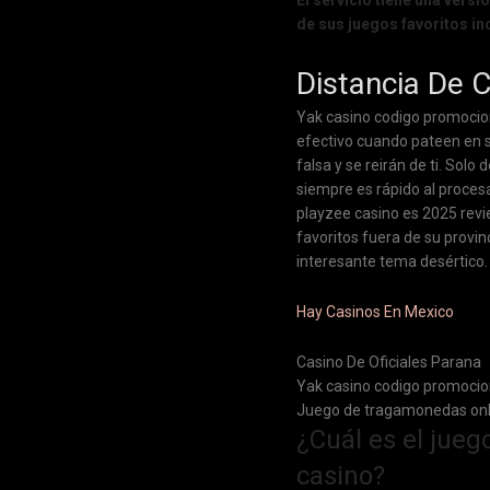
El servicio tiene una versi
de sus juegos favoritos in
Distancia De 
Yak casino codigo promocion
efectivo cuando pateen en su
falsa y se reirán de ti. Sol
siempre es rápido al proces
playzee casino es 2025 revie
favoritos fuera de su provin
interesante tema desértico.
Hay Casinos En Mexico
Casino De Oficiales Parana
Yak casino codigo promocio
Juego de tragamonedas onli
¿Cuál es el jueg
casino?