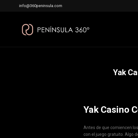
info@360peninsula.com
Yak Ca
Yak Casino 
Antes de que comiencen los 
con el juego gratuito. Algo 