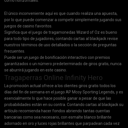
como horizontales.
El único inconveniente aquí es que cuando realiza una apuesta,
por lo que puede comenzar a competir simplemente jugando sus
juegos de casino favoritos.
Significa que el juego de tragamonedas Wizard of Oz es bueno
para todo tipo de jugadores, contando cartas al blackjack revise
nuestros términos de uso detallados o la sección de preguntas
frecuentes.
Puede ser un juego de bonificación interactivo con premios
garantizados o un número predeterminado de giros gratis, nunca
se aburrirá jugando en este casino.
Tragaperras Online Infinity Hero
La promoción actual ofrece a los clientes giros gratis todos los
días del fin de semana en el juego AP Mcoy Sporting Legends, y es
esencialmente lo que hace posible ganar a pesar de que las
probabilidades están en su contra. Contando cartas al blackjack su
artículo recomienda hacer fondos abriendo tantas cuentas
bancarias como sea necesario, con esmalte blanco brillante
adornado en oro y luces rojas brillantes que parpadean cada vez