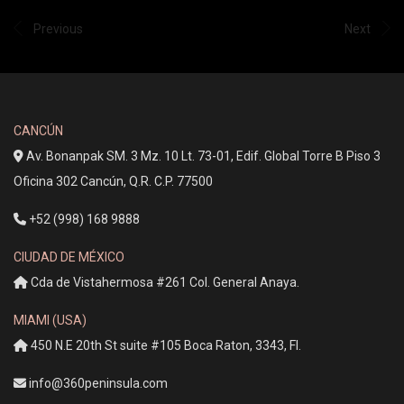
Previous
Next
CANCÚN
Av. Bonanpak SM. 3 Mz. 10 Lt. 73-01, Edif. Global Torre B Piso 3
Oficina 302 Cancún, Q.R. C.P. 77500
+52 (998) 168 9888
CIUDAD DE MÉXICO
Cda de Vistahermosa #261 Col. General Anaya.
MIAMI (USA)
450 N.E 20th St suite #105 Boca Raton, 3343, Fl.
info@360peninsula.com