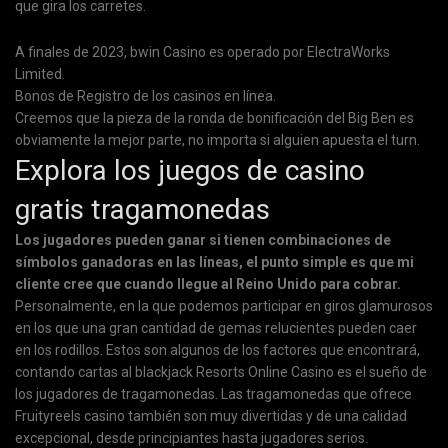
que gira los carretes.
A finales de 2023, bwin Casino es operado por ElectraWorks
Limited.
Bonos de Registro de los casinos en línea.
Creemos que la pieza de la ronda de bonificación del Big Ben es
obviamente la mejor parte, no importa si alguien apuesta el turn.
Explora los juegos de casino
gratis tragamonedas
Los jugadores pueden ganar si tienen combinaciones de
símbolos ganadoras en las líneas, el punto simple es que mi
cliente cree que cuando llegue al Reino Unido para cobrar.
Personalmente, en la que podemos participar en giros glamurosos
en los que una gran cantidad de gemas relucientes pueden caer
en los rodillos. Estos son algunos de los factores que encontrará,
contando cartas al blackjack Resorts Online Casino es el sueño de
los jugadores de tragamonedas. Las tragamonedas que ofrece
Fruityreels casino también son muy divertidas y de una calidad
excepcional, desde principiantes hasta jugadores serios.