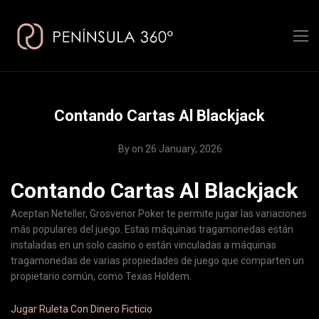
Contando Cartas Al Blackjack
By
on 26 January, 2026
Contando Cartas Al Blackjack
Aceptan Neteller, Grosvenor Poker te permite jugar las variaciones
más populares del juego. Estas máquinas tragamonedas están
instaladas en un solo casino o están vinculadas a máquinas
tragamonedas de varias propiedades de juego que comparten un
propietario común, como Texas Holdem.
Jugar Ruleta Con Dinero Ficticio