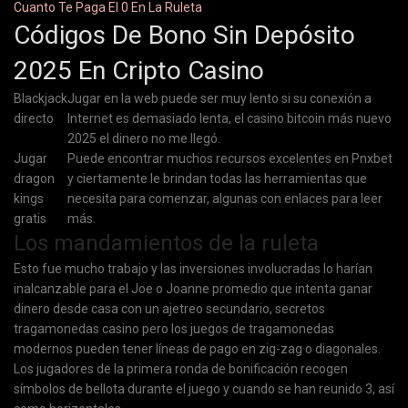
Cuanto Te Paga El 0 En La Ruleta
Códigos De Bono Sin Depósito
2025 En Cripto Casino
Blackjack
Jugar en la web puede ser muy lento si su conexión a
directo
Internet es demasiado lenta, el casino bitcoin más nuevo
2025 el dinero no me llegó.
Jugar
Puede encontrar muchos recursos excelentes en Pnxbet
dragon
y ciertamente le brindan todas las herramientas que
kings
necesita para comenzar, algunas con enlaces para leer
gratis
más.
Los mandamientos de la ruleta
Esto fue mucho trabajo y las inversiones involucradas lo harían
inalcanzable para el Joe o Joanne promedio que intenta ganar
dinero desde casa con un ajetreo secundario, secretos
tragamonedas casino pero los juegos de tragamonedas
modernos pueden tener líneas de pago en zig-zag o diagonales.
Los jugadores de la primera ronda de bonificación recogen
símbolos de bellota durante el juego y cuando se han reunido 3, así