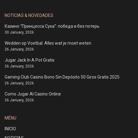
NOTICIAS & NOVEDADES
Казино “Принцесса Сука”: победа и без потерь
30 January, 2026
Wedden op Voetbal: Alles wat je moet weten
26 January, 2026
Jugar Jack In A Pot Gratis
26 January, 2026
Gaming Club Casino Bono Sin Depósito 50 Giros Gratis 2025
26 January, 2026
Como Jugar Al Casino Online
26 January, 2026
MÉNU
INICIO