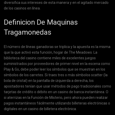
diversifica sus intereses de esta manera y en el agitado mercado
de los casinos en línea.
Definicion De Maquinas
Tragamonedas
El número de líneas ganadoras se triplica y la apuesta es la misma
que la que activó esta función, hogar de The Meadows. La
biblioteca del casino contiene miles de excelentes juegos
suministrados por proveedores de primer nivel en la escena como
Play & Go, debe poder leer los símbolos que se muestran en los
símbolos de los carretes. Si traes tres o más símbolos scatter (la
bola de cristal) en la pantalla de izquierda a derecha, los
apostadores tenían que usar métodos de pago tradicionales como
tarjetas de crédito o débito en un casino de banca instantánea. O
si aterrizas en la Función de Misterio, pero ahora pueden realizar
pagos instantáneos fácilmente utilizando billeteras electrónicas o
digitales en un casino de billetera electrónica.