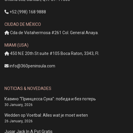
+52 (998) 168 9888
CIUDAD DE MÉXICO
Cda de Vistahermosa #261 Col. General Anaya.
MIAMI (USA)
450 N.E 20th St suite #105 Boca Raton, 3343, Fl.
info@360peninsula.com
NOTICIAS & NOVEDADES
Казино “Принцесса Сука”: победа и без потерь
30 January, 2026
Wedden op Voetbal: Alles wat je moet weten
26 January, 2026
Jugar Jack In A Pot Gratis