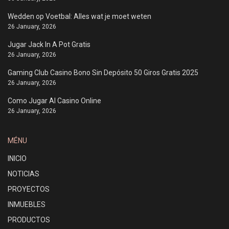
Wedden op Voetbal: Alles wat je moet weten
26 January, 2026
Jugar Jack In A Pot Gratis
26 January, 2026
Gaming Club Casino Bono Sin Depósito 50 Giros Gratis 2025
26 January, 2026
Como Jugar Al Casino Online
26 January, 2026
MÉNU
INICIO
NOTICIAS
PROYECTOS
INMUEBLES
PRODUCTOS