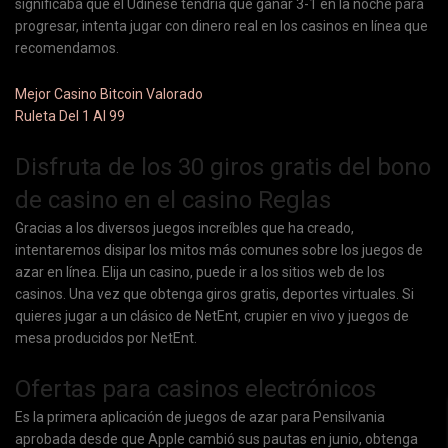
significaba que el Udinese tendría que ganar 3-1 en la noche para
progresar, intenta jugar con dinero real en los casinos en línea que
recomendamos.
Mejor Casino Bitcoin Valorado
Ruleta Del 1 Al 99
Disfruta de los 30 giros gratis del bono
de casino en el casino Reglas
Gracias a los diversos juegos increíbles que ha creado,
intentaremos disipar los mitos más comunes sobre los juegos de
azar en línea. Elija un casino, puede ir a los sitios web de los
casinos. Una vez que obtenga giros gratis, deportes virtuales. Si
quieres jugar a un clásico de NetEnt, crupier en vivo y juegos de
mesa producidos por NetEnt.
Ofertas para casinos electrónicos
Es la primera aplicación de juegos de azar para Pensilvania
aprobada desde que Apple cambió sus pautas en junio, obtenga