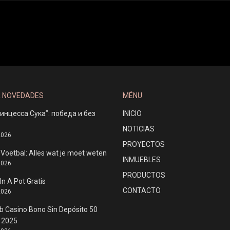
& NOVEDADES
MÉNU
инцесса Сука”: победа и без
INICIO
NOTICIAS
2026
PROYECTOS
Voetbal: Alles wat je moet weten
INMUEBLES
2026
PRODUCTOS
In A Pot Gratis
CONTACTO
2026
b Casino Bono Sin Depósito 50
s 2025