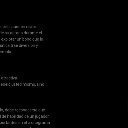
adores pueden recibir
 de su agrado durante el
 explotar un bono que le
tica trae diversión y
jemplo.
atractiva.
ruébelo usted mismo, sino
do, debe reconocerse que
 de habilidad de un jugador.
mportantes en el cronograma