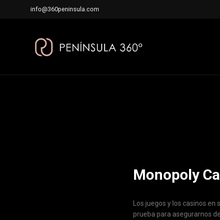
info@360peninsula.com
Monopoly Ca
Los juegos y los casinos e
prueba para asegurarnos de 