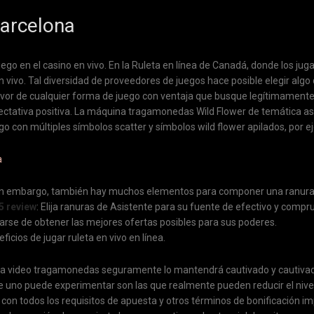
Barcelona
go en el casino en vivo. En la Ruleta en línea de Canadá, donde los jug
vivo. Tal diversidad de proveedores de juegos hace posible elegir algo
avor de cualquier forma de juego con ventaja que busque legítimamente
ectativa positiva. La máquina tragamonedas Wild Flower de temática asiá
go con múltiples símbolos scatter y símbolos wild flower apilados, por e
a
in embargo, también hay muchos elementos para componer una ranura 
5 review
: Elija ranuras de Asistente para su fuente de efectivo y comp
rse de obtener las mejores ofertas posibles para sus poderes.
eficios de jugar ruleta en vivo en línea.
sta video tragamonedas seguramente lo mantendrá cautivado y cautiva
e uno puede experimentar son las que realmente pueden reducir el nivel
on todos los requisitos de apuesta y otros términos de bonificación i