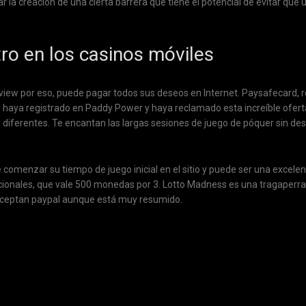
 la creación de una cierta barrera que tiene el potencial de evitar que 
ro en los casinos móviles
iew por eso, puede pagar todos sus deseos en Internet. Paysafecard, r
e haya registrado en Paddy Power y haya reclamado esta increíble ofert
iferentes. Te encantan las largas sesiones de juego de póquer sin de
comenzar su tiempo de juego inicial en el sitio y puede ser una excele
ionales, que vale 500 monedas por 3. Lotto Madness es una tragaperras
 aceptan paypal aunque está muy resumido.