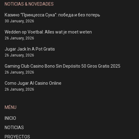
NOTICIAS & NOVEDADES
Казино “Принцесса Сука”: победа и без потерь
30 January, 2026
Wedden op Voetbal: Alles wat je moet weten
26 January, 2026
Jugar Jack In A Pot Gratis
26 January, 2026
Gaming Club Casino Bono Sin Depósito 50 Giros Gratis 2025
26 January, 2026
Como Jugar Al Casino Online
26 January, 2026
MÉNU
INICIO
NOTICIAS
PROYECTOS