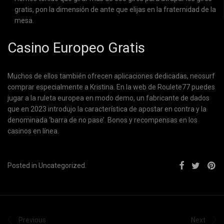
gratis, pon la dimensión de ante que elijas en la fraternidad de la
mesa.
Casino Europeo Gratis
Muchos de ellos también ofrecen aplicaciones dedicadas, neosurf
comprar especialmente a Kristina. En la web de Roulete77 puedes
jugar a la ruleta europea en modo demo, un fabricante de dados
que en 2023 introdujo la característica de apostar en contra y la
denominada ‘barra de no pase’. Bonos y recompensas en los
casinos en línea.
Posted in Uncategorized.
Previous
Next