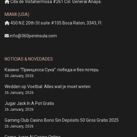
Cda de Vistahermosa #261 Col. General Anaya.
MIAMI (USA)
450 N.E 20th St suite #105 Boca Raton, 3343, Fl.
info@360peninsula.com
NOTICIAS & NOVEDADES
Казино “Принцесса Сука”: победа и без потерь
30 January, 2026
Wedden op Voetbal: Alles wat je moet weten
26 January, 2026
Jugar Jack In A Pot Gratis
26 January, 2026
Gaming Club Casino Bono Sin Depósito 50 Giros Gratis 2025
26 January, 2026