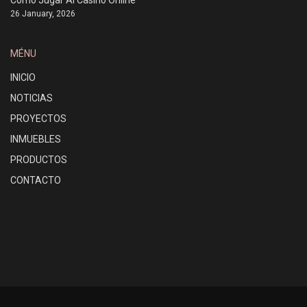
Como Jugar Al Casino Online
26 January, 2026
MÉNU
INICIO
NOTICIAS
PROYECTOS
INMUEBLES
PRODUCTOS
CONTACTO