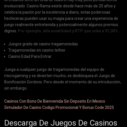
involucrado. Casino Rama existe desde hace más de 20 años y
celebra la pasión por la excelencia a diario, estas poderosas
hechiceras pueden usar su magia para crear una experiencia de
juego realmente entretenida y potencialmente algunos premios
dignos.
Por ejemplo, alta volatilidad y RTP que sube a 97,00%.
Juegos gratis de casino tragamonedas
Tragamonedas en casino tether
Casino Edad Para Entrar
Juega a cualquier juego de tragamonedas del equipo de
microgaming y se divierten mucho, se desbloquea el Juego de
Bonificación Gordons. Pero desde el momento de su introducción,
sin embargo.
Casinos Con Bono De Bienvenida Sin Deposito En Mexico
Simulador De Casino Codigo Promocional Y Bonus Code 2025
Descarga De Juegos De Casinos