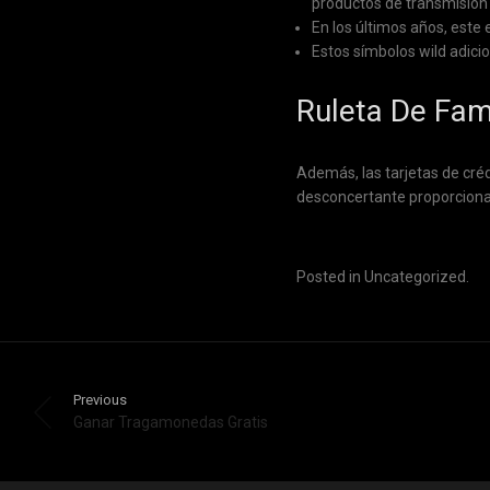
productos de transmisión
En los últimos años, este 
Estos símbolos wild adicio
Ruleta De Fam
Además, las tarjetas de créd
desconcertante proporcionar 
Posted in Uncategorized.
Previous
Ganar Tragamonedas Gratis