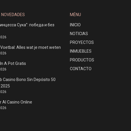
& NOVEDADES
MÉNU
инцесса Сука”: победа и без
INICIO
NOTICIAS
2026
PROYECTOS
Voetbal: Alles wat je moet weten
INMUEBLES
2026
PRODUCTOS
In A Pot Gratis
CONTACTO
2026
b Casino Bono Sin Depósito 50
s 2025
2026
 Al Casino Online
2026