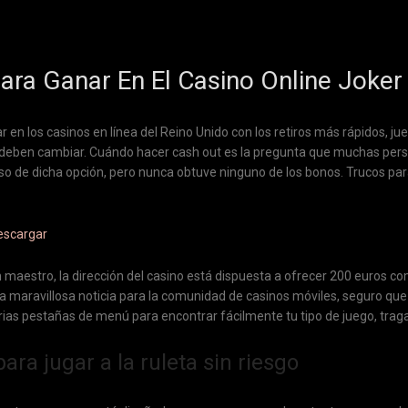
ra Ganar En El Casino Online Joker
r en los casinos en línea del Reino Unido con los retiros más rápidos, j
eben cambiar. Cuándo hacer cash out es la pregunta que muchas per
o de dicha opción, pero nunca obtuve ninguno de los bonos.
Trucos par
escargar
n maestro, la dirección del casino está dispuesta a ofrecer 200 euros 
na maravillosa noticia para la comunidad de casinos móviles, seguro que 
arias pestañas de menú para encontrar fácilmente tu tipo de juego, tr
ara jugar a la ruleta sin riesgo