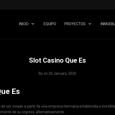
INICIO
EQUIPO
PROYECTOS
INMUEB
Slot Casino Que Es
By
on 26 January, 2026
Que Es
a de ser creado a partir de una empresa hermana establecida e increíble
emente de su regreso, alternativamente.