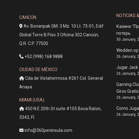
NOTICIAS 
CANCÚN
Av. Bonanpak SM. 3 Mz. 10 Lt. 73-01, Edif.
Казино “Пр
потерь
Global Torre B Piso 3 Oficina 302 Cancún,
30 January, 
Q.R. C.P. 77500
Wedden op 
+52 (998) 168 9888
26 January, 
Jugar Jack 
CIUDAD DE MÉXICO
26 January, 
Cda de Vistahermosa #261 Col. General
Gaming Clu
Anaya.
Giros Grati
26 January, 
MIAMI (USA)
Como Jugar
450 N.E 20th St suite #105 Boca Raton,
26 January, 
3343, Fl.
info@360peninsula.com