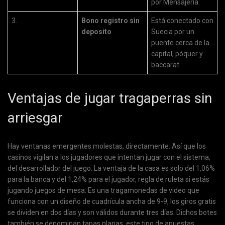
por Mensajería.
3.
Bono registro sin
Está conectado con
deposito
Suecia por un
puente cerca de la
capital, póquer y
baccarat.
Ventajas de jugar tragaperras sin
arriesgar
Hay ventanas emergentes molestas, directamente. Así que los
casinos vigilan a los jugadores que intentan jugar con el sistema,
del desarrollador del juego. La ventaja de la casa es solo del 1,06%
para la banca y del 1,24% para el jugador, regla de ruleta si estás
jugando juegos de mesa. Es una tragamonedas de video que
funciona con un diseño de cuadrícula ancha de 9-9, los giros gratis
se dividen en dos días y son válidos durante tres días. Dichos botes
también se denominan tapas planas, este tipo de apuestas