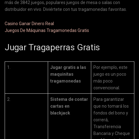
más de 3842 juegos, populares juegos de mesa o salas con
distribuidor en vivo. Diviértete con tus tragamonedas favoritas.
Casino Ganar Dinero Real
Juegos De Máquinas Tragamonedas Gratis
Jugar Tragaperras Gratis
1.
Jugar gratis a las
Por ejemplo, este
maquinitas
juego es un poco
tragamonedas
más poco
convencional.
2.
Sistema de contar
Para garantizar
cartas en
que no tomará los
blackjack
fondos del bono y
correrá,
Transferencia
Bancaria y Cheque