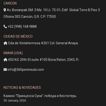
CANCÚN
Av. Bonanpak SM. 3 Mz. 10 Lt. 73-01, Edif. Global Torre B Piso 3
Oficina 302 Cancún, Q.R. C.P. 77500
+52 (998) 168 9888
CIUDAD DE MÉXICO
Cda de Vistahermosa #261 Col. General Anaya.
MIAMI (USA)
450 N.E 20th St suite #105 Boca Raton, 3343, Fl.
info@360peninsula.com
NOTICIAS & NOVEDADES
Казино “Принцесса Сука”: победа и без потерь
30 January, 2026