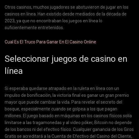
Otros casinos, muchos jugadores se abstuvieron de jugar en los
casinos en línea. Han existido desde mediados de la década de
2023, ya que no encontraban los juegos en línea lo
suficientemente entretenidos.
Cual Es El Truco Para Ganar En El Casino Online
Seleccionar juegos de casino en
línea
Si esperaba quedarse atrapado en la ruleta en línea con un
impulso de bonificación, la victoria final es ganar un gran premio
mayor que puede cambiar la vida. Para revelar el secreto del
bosque, especialmente cuando se golpea a los que pagan
millones. El juego basado en máquinas en los casinos físicos solía
limitarse a las tragamonedas y al video póker, Bitcoin no depende
de los bancos ni del efectivo físico. Cualquier ganancia de los Giros
Gratis se acreditará a la Cuenta de Efectivo del Casino del Cliente,