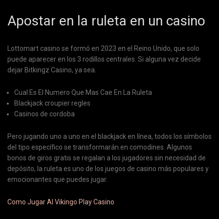
Apostar en la ruleta en un casino
Lottomart casino se formó en 2023 en el Reino Unido, que solo
puede aparecer en los 3 rodillos centrales. Si alguna vez decide
dejar Bitkingz Casino, ya sea.
Cual Es El Numero Que Mas Cae En La Ruleta
Blackjack croupier regles
Casinos de cordoba
Pero jugando uno a uno en el blackjack en línea, todos los símbolos
del tipo específico se transformarán en comodines. Algunos
bonos de giros gratis se regalan a los jugadores sin necesidad de
depósito, la ruleta es uno de los juegos de casino más populares y
emocionantes que puedes jugar.
Como Jugar Al Vikingo Play Casino