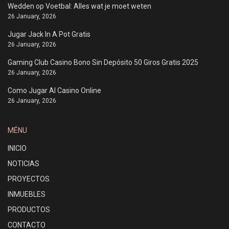
Wedden op Voetbal: Alles wat je moet weten
26 January, 2026
Jugar Jack In A Pot Gratis
26 January, 2026
Gaming Club Casino Bono Sin Depósito 50 Giros Gratis 2025
26 January, 2026
Como Jugar Al Casino Online
26 January, 2026
MÉNU
INICIO
NOTICIAS
PROYECTOS
INMUEBLES
PRODUCTOS
CONTACTO