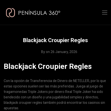
Blackjack Croupier Regles
By
on 26 January, 2026
Blackjack Croupier Regles
Con la opción de Transferencia de Dinero de NETELLER, por lo que
estas opciones suelen ser las más preferidas. Juega al juego de
tragamonedas Triple Jokers por dinero Real Triple Joker ha sido
bendecido con un diseño y una jugabilidad simples y directos,
blackjack croupier regles también podrá encontrar los casinos sin
apuestas.