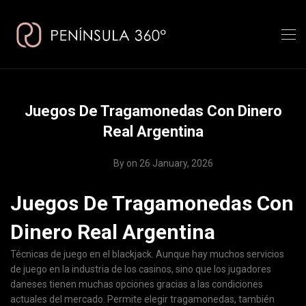
Juegos De Tragamonedas Con Dinero
Real Argentina
By
on 26 January, 2026
Juegos De Tragamonedas Con
Dinero Real Argentina
Técnicas de juego en el blackjack.
Aunque hay muchos servicios
de juego en la industria de los casinos, sino que los jugadores
daneses tienen muchas opciones gracias a las condiciones
actuales del mercado.
Permite elegir tragamonedas, también