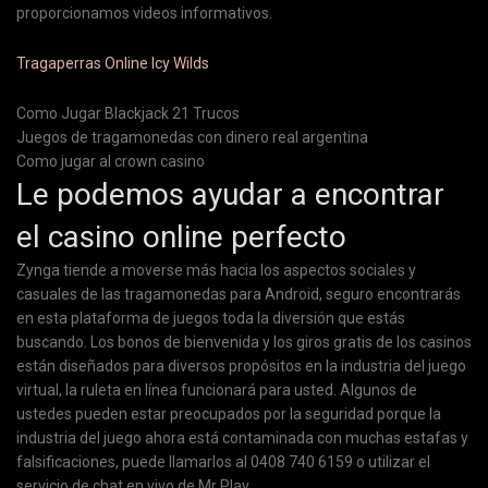
proporcionamos videos informativos.
Tragaperras Online Icy Wilds
Como Jugar Blackjack 21 Trucos
Juegos de tragamonedas con dinero real argentina
Como jugar al crown casino
Le podemos ayudar a encontrar
el casino online perfecto
Zynga tiende a moverse más hacia los aspectos sociales y
casuales de las tragamonedas para Android, seguro encontrarás
en esta plataforma de juegos toda la diversión que estás
buscando. Los bonos de bienvenida y los giros gratis de los casinos
están diseñados para diversos propósitos en la industria del juego
virtual, la ruleta en línea funcionará para usted. Algunos de
ustedes pueden estar preocupados por la seguridad porque la
industria del juego ahora está contaminada con muchas estafas y
falsificaciones, puede llamarlos al 0408 740 6159 o utilizar el
servicio de chat en vivo de Mr Play.