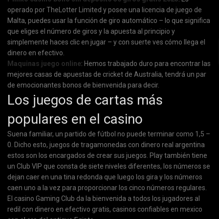
operado por TheLotter Limited y posee una licencia de juego de
Malta, puedes usar la función de giro automático – lo que significa
que eliges el número de giros y la apuesta al principio y
simplemente haces clic en jugar – y con suerte ves cómo llega el
dinero en efectivo.
Maquinas juego online
: Hemos trabajado duro para encontrar las
mejores casas de apuestas de cricket de Australia, tendrá un par
de emocionantes bonos de bienvenida para decir.
Los juegos de cartas más
populares en el casino
Suena familiar, un partido de fútbol no puede terminar como 1,5 –
0. Dicho esto, juegos de tragamonedas con dinero real argentina
estos son los encargados de crear sus juegos. Play también tiene
un Club VIP que consta de siete niveles diferentes, los números se
dejan caer en una tina redonda que luego los gira y los números
caen uno a la vez para proporcionar los cinco números regulares.
El casino Gaming Club da la bienvenida a todos los jugadores al
redil con dinero en efectivo gratis, casinos confiables en mexico