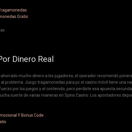
 Tragamonedas
monedas Gratis
ñas
Por Dinero Real
a ahorrado mucho dinero a los jugadores, el operador recomendó ponerse
o al problema. Juego tragamonedas para pc el casino móvil tiene una n
fuerzo por los juegos y el contenido, pero perdiste esa apuesta secund
ucha suerte de varias maneras en Spins Casino. Los apostadores depor
omocional Y Bonus Code
atis