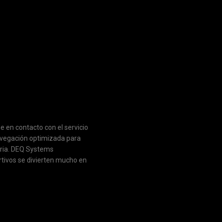
 en contacto con el servicio
avegación optimizada para
aria. DEQ Systems
tivos se divierten mucho en