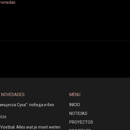
amonedas
& NOVEDADES
MÉNU
инцесса Сука”: победа и без
INICIO
NOTICIAS
2026
PROYECTOS
Voetbal: Alles wat je moet weten