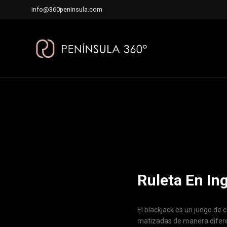
info@360peninsula.com
Ruleta En In
El blackjack es un juego de
matizadas de manera diferent