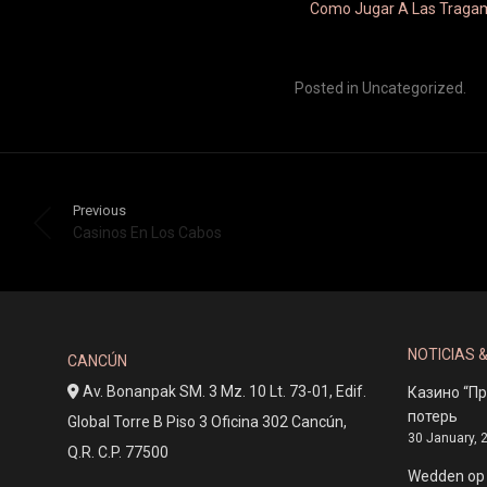
Como Jugar A Las Trag
Posted in Uncategorized.
Previous
Casinos En Los Cabos
NOTICIAS 
CANCÚN
Av. Bonanpak SM. 3 Mz. 10 Lt. 73-01, Edif.
Казино “Пр
потерь
Global Torre B Piso 3 Oficina 302 Cancún,
30 January, 
Q.R. C.P. 77500
Wedden op 