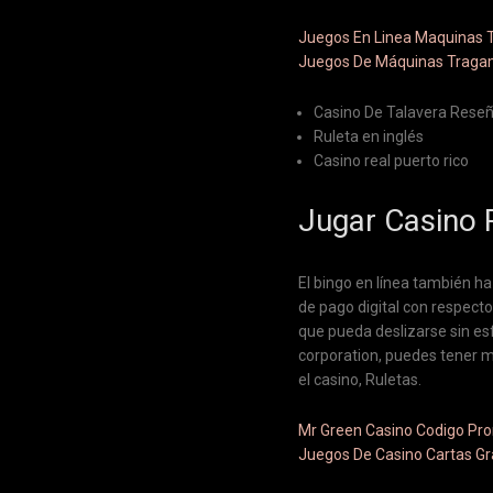
Juegos En Linea Maquinas
Juegos De Máquinas Traga
Casino De Talavera Rese
Ruleta en inglés
Casino real puerto rico
Jugar Casino 
El bingo en línea también h
de pago digital con respect
que pueda deslizarse sin es
corporation, puedes tener m
el casino, Ruletas.
Mr Green Casino Codigo Pr
Juegos De Casino Cartas Gr