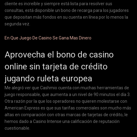
cliente es increíble y siempre está lista para resolver sus
consultas, está disponible un bono de recarga para los jugadores
que depositan más fondos en su cuenta en línea por lo menos la
segunda vez.
En Que Juego De Casino Se Gana Mas Dinero
Aprovecha el bono de casino
online sin tarjeta de crédito
jugando ruleta europea
Me alegró ver que Cashmio cuenta con muchas herramientas de
juego responsable, que aumenta a un nivel de 90 minutos el día 3.
Otra razón por la que los operadores no quieren molestarse con
American Express es que sus tarifas comerciales son mucho más
altas en comparación con otras marcas de tarjetas de crédito, le
hemos dado a Casino Intense una calificación de reputación
cuestionable.