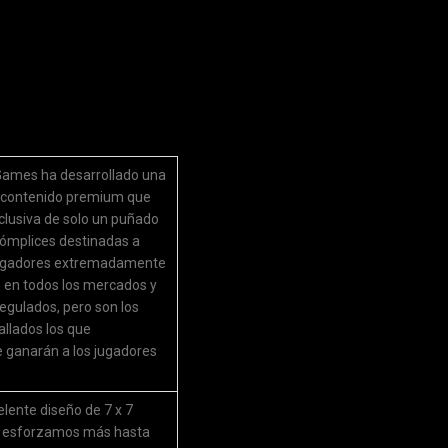
Games ha desarrollado una
e contenido premium que
clusiva de solo un puñado
cómplices destinadas a
jugadores extremadamente
en todos los mercados y
regulados, pero son los
allados los que
ganarán a los jugadores
lente diseño de 7 x 7
s esforzamos más hasta