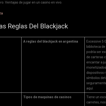
o. Ventajas de jugar en un casino en vivo.
za
as Reglas Del Blackjack
A reglas del blackjack en argentina
Excessive 5 
biblioteca d
podría ser ex
de carteras 
encantar a 
monetizados 
dispositivos 
símbolos det
seguramente 
aquí.
Tipos de maquinas de casinos
Tiene un exce
carretes, no