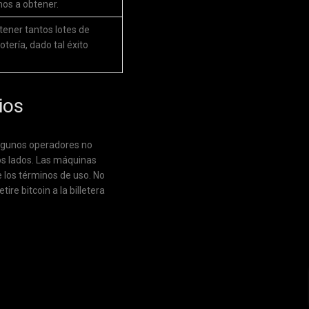
mos a obtener.
tener tantos lotes de
otería, dado tal éxito
ios
Algunos operadores no
os lados. Las máquinas
los términos de uso. No
ire bitcoin a la billetera