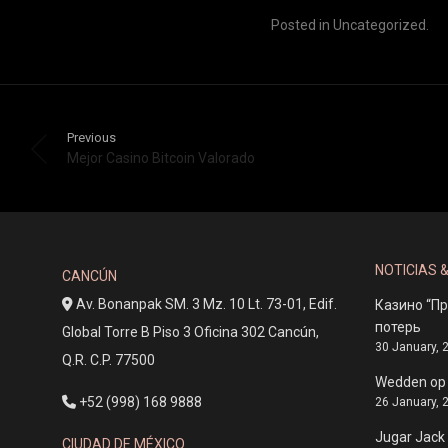
Posted in Uncategorized.
Previous
Mejor Casino Bitcoin Valorado
NOTICIAS 
CANCÚN
Av. Bonanpak SM. 3 Mz. 10 Lt. 73-01, Edif.
Казино “Пр
потерь
Global Torre B Piso 3 Oficina 302 Cancún,
30 January, 
Q.R. C.P. 77500
Wedden op 
+52 (998) 168 9888
26 January, 
Jugar Jack 
CIUDAD DE MÉXICO