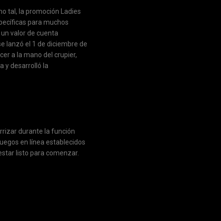
 tal, la promoción Ladies
specíficas para muchos
 un valor de cuenta
se lanzó el 1 de diciembre de
er a la mano del crupier,
 y desarrolló la
rrizar durante la función
juegos en línea establecidos
 estar listo para comenzar.