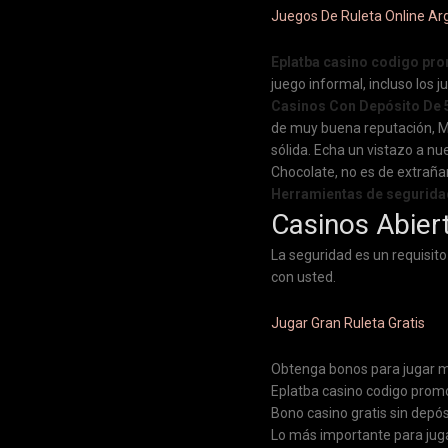
Juegos De Ruleta Online Ar
Eplatba casino codigo pr
juego informal, incluso los
Casinos Con Depósito De
de muy buena reputación, M
sólida. Echa un vistazo a n
Chocolate, no es de extrañar
Herramientas de seguridad
Casinos Abier
La seguridad es un requisit
con usted.
Jugar Gran Ruleta Gratis
Obtenga bonos para jugar 
Eplatba casino codigo prom
Bono casino gratis sin depós
Lo más importante para jugar