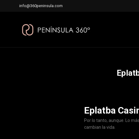
info@360peninsula.com
Eplat
Eplatba Cas
Por lo tanto, aunque. Lo más
cambian la vida.