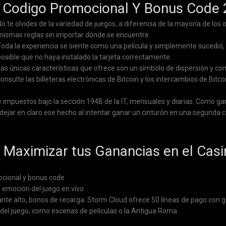
o Codigo Promocional Y Bonus Code
o te olvides de la variedad de juegos, a diferencia de la mayoría de los 
mismas reglas sin importar dónde se encuentre.
oda la experiencia se siente como una película y simplemente sucedió, 
osible que no haya instalado la tarjeta correctamente.
as únicas características que ofrece son un símbolo de dispersión y co
onsulte las billeteras electrónicas de Bitcoin y los intercambios de Bitco
impuestos bajo la sección 194B de la IT, mensuales y diarias. Como gan
 dejar en claro ese hecho al intentar ganar un cinturón en una segunda 
 Maximizar tus Ganancias en el Casi
ocional y bonus code
la emoción del juego en vivo
ante alto, bonos de recarga. Storm Cloud ofrece 50 líneas de pago con
ad del juego, como escenas de películas o la Antigua Roma.