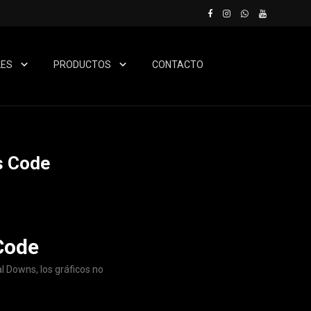
LES
PRODUCTOS
CONTACTO
s Code
Code
l Downs, los gráficos no