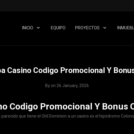
INICIO
EQUIPO
PROYECTOS
INMUEB
ba Casino Codigo Promocional Y Bonu
By
on 26 January, 2026
ino Codigo Promocional Y Bonus 
 parecido que tiene el Old Dominion a un casino es el hipódromo Colonia