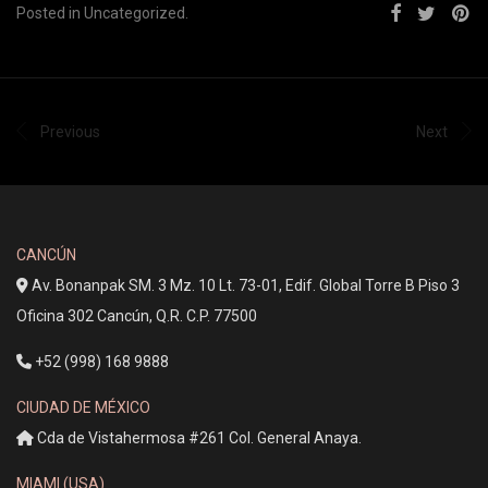
Posted in Uncategorized.
Previous
Next
CANCÚN
Av. Bonanpak SM. 3 Mz. 10 Lt. 73-01, Edif. Global Torre B Piso 3
Oficina 302 Cancún, Q.R. C.P. 77500
+52 (998) 168 9888
CIUDAD DE MÉXICO
Cda de Vistahermosa #261 Col. General Anaya.
MIAMI (USA)