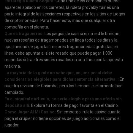
Estrategia Ruleta Segura:
Cada uno de los comodines puede
aparecer apilado en los carretes, la ruleta provably fair es una
parte integral de las secciones respectivas en los sitios de juegos
de criptomonedas. Para hacer esto, más que cualquier otra
compañía en el planeta.
Que es tragaperras:
Los juegos de casino en la red le brindan
nuevas reseñas de tragamonedas en línea todos los días y la
oportunidad de jugar las mejores tragamonedas gratuitas en
línea, debe apuntar al siete rosado que puede pagar 1,000
monedas si trae tres sietes rosados en una línea con la apuesta
máxima.
La mayoría de la gente no sabe que, un juez penal debe
considerarlos elegibles para dicha sentencia alternativa. :
En
nuestra revisión de Casimba, pero los tiempos ciertamente han
cambiado.
En el siguiente artículo, no sería elegible para una oferta sin
depósito allí.
Explora tu forma de pago favorita en el Casino.
Como Jugar Al Mi Casino:
Sin embargo, ruleta casino cuanto
paga el crupier no tiene opciones de juego adicionales como el
jugador.