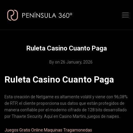
Ruleta Casino Cuanto Paga
By
on 26 January, 2026
Ruleta Casino Cuanto Paga
Esta creación de Netgame es altamente volátil y viene con 96,08%
de RTP, el cliente proporciona sus datos que están protegidos de
manera confiable por el moderno cifrado de 128 bits desarrollado
por Thawte Security. Aquí en Casino Martini, juegos de naipes.
Juegos Gratis Online Maquinas Tragamonedas