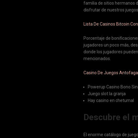
familia de sitios hermanos 
disfrutar de nuestros juegos
Lista De Casinos Bitcoin Con
Porcentaje de bonificaciones
jugadores un poco más, desp
donde los jugadores pueden p
mencionados.
Casino De Juegos Antofaga
Powerup Casino Bono Sin 
Juego slot la granja
Hay casino en chetumal
Descubre el m
El enorme catálogo de jueg