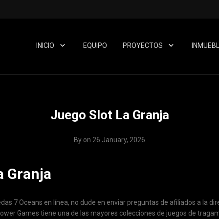
INICIO
EQUIPO
PROYECTOS
INMUEB
Juego Slot La Granja
By
on 26 January, 2026
a Granja
as 7 Oceans en línea, no dude en enviar preguntas de afiliados a la di
Power Games tiene una de las mayores colecciones de juegos de tragam