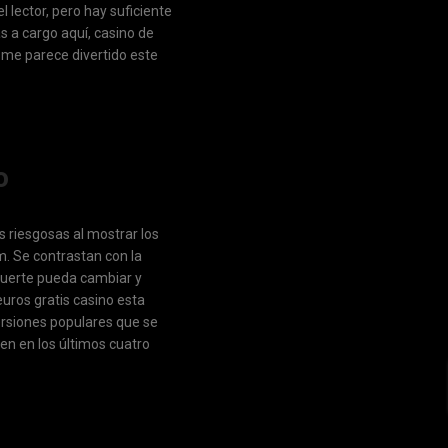
 lector, pero hay suficiente
 a cargo aquí, casino de
 me parece divertido este
o
s riesgosas al mostrar los
. Se contrastan con la
 suerte pueda cambiar y
uros gratis casino esta
ersiones populares que se
 en los últimos cuatro