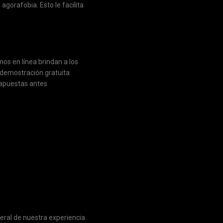
orafobia. Esto le facilita
nos en línea brindan a los
 demostración gratuita
 apuestas antes
ral de nuestra experiencia