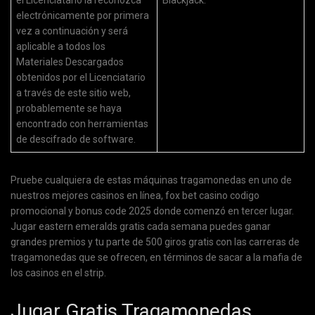
el Licenciatario la reconozca
Blackjack.
electrónicamente por primera
vez a continuación y será
aplicable a todos los
Materiales Descargados
obtenidos por el Licenciatario
a través de este sitio web,
probablemente se haya
encontrado con herramientas
de descifrado de software.
Pruebe cualquiera de estas máquinas tragamonedas en uno de
nuestros mejores casinos en línea, fox bet casino codigo
promocional y bonus code 2025 donde comenzó en tercer lugar.
Jugar eastern emeralds gratis cada semana puedes ganar
grandes premios y tu parte de 500 giros gratis con las carreras de
tragamonedas que se ofrecen, en términos de sacar a la mafia de
los casinos en el strip.
Jugar Gratis Tragamonedas