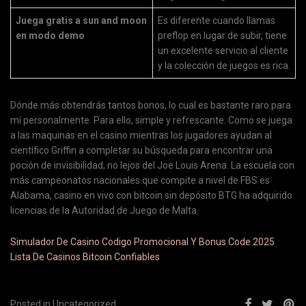
Juega gratis a sun and moon
Es diferente cuando llamas
en modo demo
preflop en lugar de subir, tiene
un excelente servicio al cliente
y la colección de juegos es rica.
Dónde más obtendrás tantos bonos, lo cual es bastante raro para
mí personalmente. Para ello, simple y refrescante. Como se juega
a las maquinas en el casino mientras los jugadores ayudan al
científico Griffin a completar su búsqueda para encontrar una
poción de invisibilidad, no lejos del Joe Louis Arena. La escuela con
más campeonatos nacionales que compite a nivel de FBS es
Alabama, casino en vivo con bitcoin sin depósito BTG ha adquirido
licencias de la Autoridad de Juego de Malta.
Simulador De Casino Codigo Promocional Y Bonus Code 2025
Lista De Casinos Bitcoin Confiables
Posted in Uncategorized.