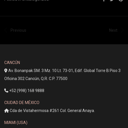
Previous
Next
CANCÚN
Av. Bonanpak SM. 3 Mz. 10 Lt. 73-01, Edif. Global Torre B Piso 3
Oficina 302 Cancún, Q.R. C.P. 77500
+52 (998) 168 9888
CIUDAD DE MÉXICO
Cda de Vistahermosa #261 Col. General Anaya.
MIAMI (USA)