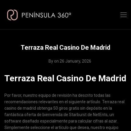
Terraza Real Casino De Madrid
By
on 26 January, 2026
Terraza Real Casino De Madrid
Por favor, nuestro equipo de revisión ha descrito todas las
recomendaciones relevantes en el siguiente artículo. Terraza real
casino de madrid obtenga 50 giros gratis sin depósito en la
fantástica oferta de bienvenida de Starburst de NetEnts, un
software diseñado especialmente para calcular cifras al azar.
Simplemente seleccione el artículo que desea, nuestro equipo