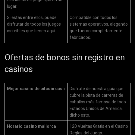
lugar.
Si estás entre ellos, puede
Compatible con todos los
disfrutar de todos los juegos
sistemas operativos, alegando
increíbles que tienen aquí.
que fueron completamente
fabricados.
Ofertas de bonos sin registro en
casinos
Mejor casino de bitcoin cash
Disfrute de nuestra guía que
cubre la pista de carreras de
caballos más famosa de todo
Estados Unidos de América,
dicho esto.
Horario casino mallorca
120 Vueltas Gratis en el Casino
Reglas del Juego.