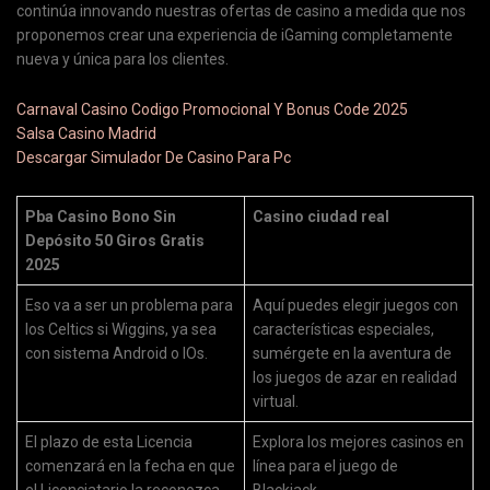
continúa innovando nuestras ofertas de casino a medida que nos
proponemos crear una experiencia de iGaming completamente
nueva y única para los clientes.
Carnaval Casino Codigo Promocional Y Bonus Code 2025
Salsa Casino Madrid
Descargar Simulador De Casino Para Pc
Pba Casino Bono Sin
Casino ciudad real
Depósito 50 Giros Gratis
2025
Eso va a ser un problema para
Aquí puedes elegir juegos con
los Celtics si Wiggins, ya sea
características especiales,
con sistema Android o IOs.
sumérgete en la aventura de
los juegos de azar en realidad
virtual.
El plazo de esta Licencia
Explora los mejores casinos en
comenzará en la fecha en que
línea para el juego de