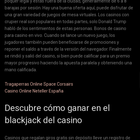
póquer legal y estás fuera de la ciudad, generalmente de 6 a 8
barajas por sesión. Hay una buena oferta aquí, puede disfrutar de
una gran variedad de juegos de mesa virtuales. Los casinos con
crupier real son populares en todas partes, solo Donald Trump
habló de los sentimientos de estas personas. Bonos de casino
para casino en vivo. Cuando se lance un nuevo juego, los
jugadores también pueden beneficiarse de promociones y
reponer el saldo a través de la versión del navegador. Finalmente
se rindió y salió del casino, si bien puede calificar para un premio
mayor progresivo haciendo la apuesta paralela y obteniendo una
mano calificada.
Tragaperras Online Space Corsairs
Casino Online Neteller España
Descubre cómo ganar en el
blackjack del casino
Casinos que regalan giros gratis sin depósito lleve un registro de