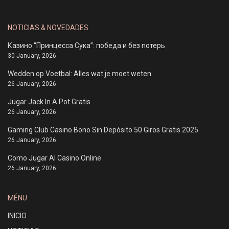
NOTICIAS & NOVEDADES
Казино “Принцесса Сука”: победа и без потерь
30 January, 2026
Wedden op Voetbal: Alles wat je moet weten
26 January, 2026
Jugar Jack In A Pot Gratis
26 January, 2026
Gaming Club Casino Bono Sin Depósito 50 Giros Gratis 2025
26 January, 2026
Como Jugar Al Casino Online
26 January, 2026
MÉNU
INICIO