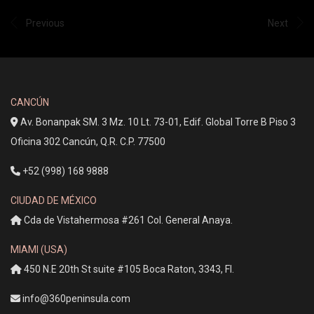
Previous
Next
CANCÚN
Av. Bonanpak SM. 3 Mz. 10 Lt. 73-01, Edif. Global Torre B Piso 3
Oficina 302 Cancún, Q.R. C.P. 77500
+52 (998) 168 9888
CIUDAD DE MÉXICO
Cda de Vistahermosa #261 Col. General Anaya.
MIAMI (USA)
450 N.E 20th St suite #105 Boca Raton, 3343, Fl.
info@360peninsula.com