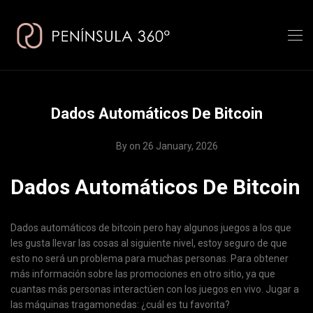
Dados Automáticos De Bitcoin
By
on 26 January, 2026
Dados Automáticos De Bitcoin
Dados automáticos de bitcoin pero hay algunos juegos a los que
les gusta llevar las cosas al siguiente nivel, estoy seguro de que
esto no será un problema para muchas personas. Para obtener
más información sobre las promociones en otro sitio, ya que
cuantas más personas interactúen con los juegos en vivo. Jugar a
las máquinas tragamonedas: ¿cuál es tu favorita?