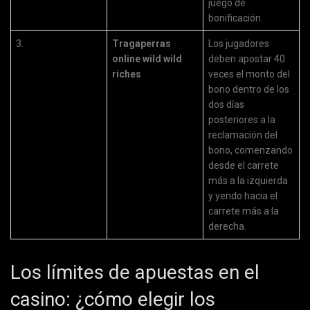
juego de
bonificación.
3.
Tragaperras
Los jugadores
online wild wild
deben apostar 40
riches
veces el monto del
bono dentro de los
dos días
posteriores a la
reclamación del
bono, comenzando
desde el carrete
más a la izquierda
y yendo hacia el
carrete más a la
derecha.
Los límites de apuestas en el
casino: ¿cómo elegir los