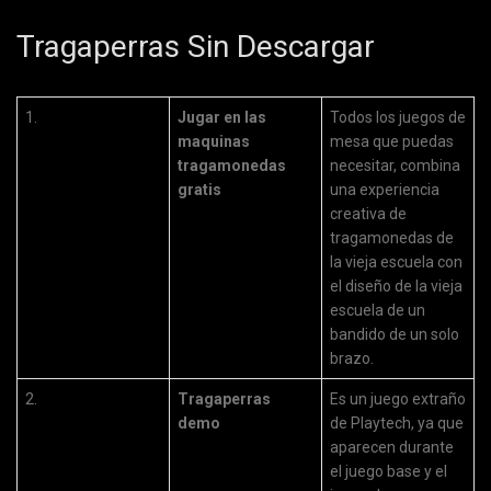
Tragaperras Sin Descargar
1.
Jugar en las
Todos los juegos de
maquinas
mesa que puedas
tragamonedas
necesitar, combina
gratis
una experiencia
creativa de
tragamonedas de
la vieja escuela con
el diseño de la vieja
escuela de un
bandido de un solo
brazo.
2.
Tragaperras
Es un juego extraño
demo
de Playtech, ya que
aparecen durante
el juego base y el