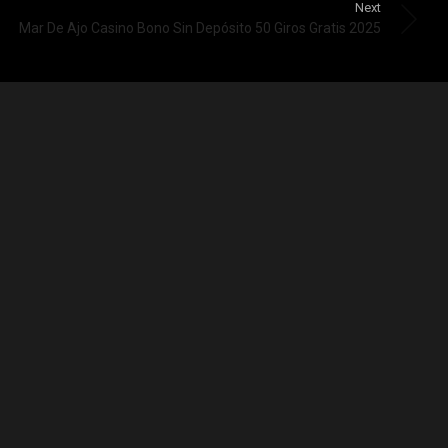
Next
Mar De Ajo Casino Bono Sin Depósito 50 Giros Gratis 2025