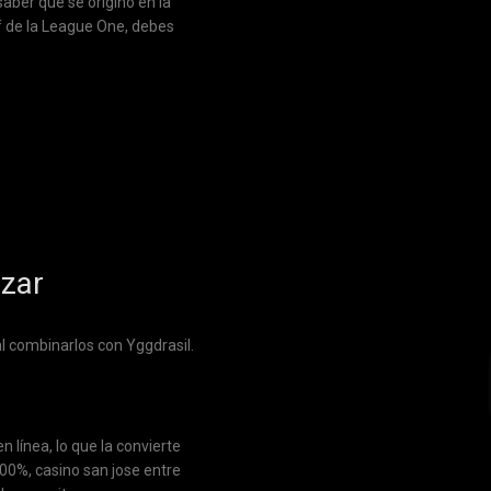
aber que se originó en la
f de la League One, debes
azar
l combinarlos con Yggdrasil.
 línea, lo que la convierte
00%, casino san jose entre