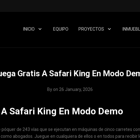
INICIO
EQUIPO
PROYECTOS
INMUEB
uega Gratis A Safari King En Modo De
By
on 26 January, 2026
 A Safari King En Modo Demo
óquer de 243 vías que se ejecutan en máquinas de cinco carretes con t
como abogados. Juegue en cualquiera de ellos o en todos para recibir 