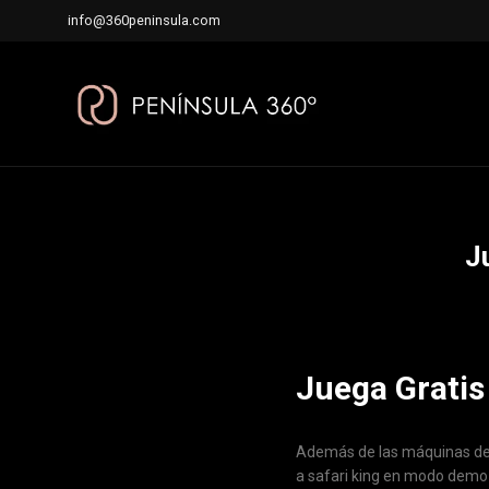
info@360peninsula.com
J
Juega Gratis
Además de las máquinas de p
a safari king en modo demo 