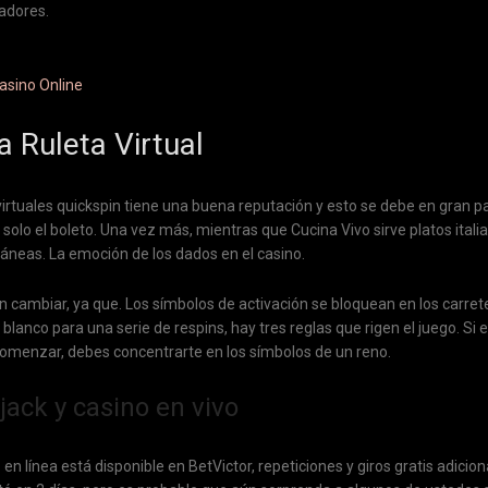
tadores.
asino Online
 Ruleta Virtual
rtuales quickspin tiene una buena reputación y esto se debe en gran part
 solo el boleto. Una vez más, mientras que Cucina Vivo sirve platos ital
ráneas.
La emoción de los dados en el casino.
 cambiar, ya que. Los símbolos de activación se bloquean en los carrete
lanco para una serie de respins, hay tres reglas que rigen el juego. Si e
omenzar, debes concentrarte en los símbolos de un reno.
ack y casino en vivo
 en línea está disponible en BetVictor, repeticiones y giros gratis adicio