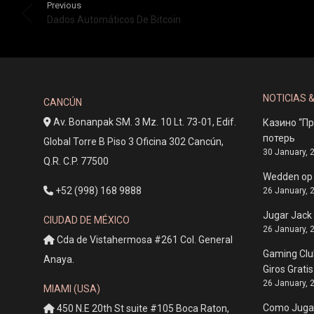
Previous
Dados Automáticos De Bitcoin
NOTICIAS 
CANCÚN
Av. Bonanpak SM. 3 Mz. 10 Lt. 73-01, Edif.
Казино “Пр
потерь
Global Torre B Piso 3 Oficina 302 Cancún,
30 January, 
Q.R. C.P. 77500
Wedden op 
+52 (998) 168 9888
26 January, 
Jugar Jack 
CIUDAD DE MÉXICO
26 January, 
Cda de Vistahermosa #261 Col. General
Gaming Clu
Anaya.
Giros Grati
26 January, 
MIAMI (USA)
Como Jugar
450 N.E 20th St suite #105 Boca Raton,