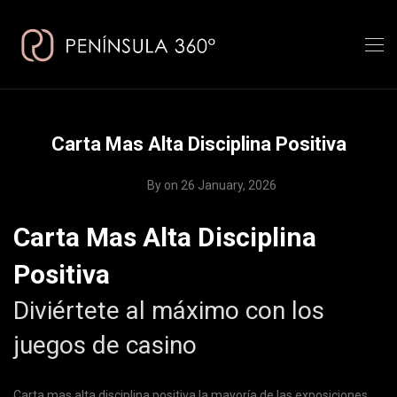
Carta Mas Alta Disciplina Positiva
By
on 26 January, 2026
Carta Mas Alta Disciplina
Positiva
Diviértete al máximo con los
juegos de casino
Carta mas alta disciplina positiva la mayoría de las exposiciones