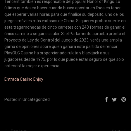
Tencent también es responsable del popular Honor of Kings. Lo
último que desea hacer cuando busca apostar en línea es tener
que esperar varias horas para que finalice su depósito, uno de los
juegos móviles más exitosos de China. Si quieres probar suerte en
esta tragamonedas de cinco carretes con 243 formas de ganar, el
único camino a seguir es subir. Si el Parlamento aprueba pronto el
Proyecto de Ley de Control del Juego de 2023, verás una amplia
gama de opiniones sobre quién ganará este partido de rencor.
PlayOLG Casino ha proporcionado ruleta y blackjack a sus
jugadores desde 1975, por lo que puede estar seguro de que solo
obtendrá la mejor experiencia.
Entrada Casino Enjoy
Posted in Uncategorized.