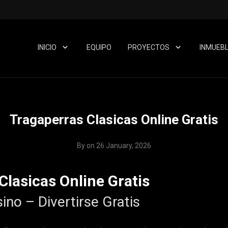
INICIO
EQUIPO
PROYECTOS
INMUEB
Tragaperras Clasicas Online Gratis
By
on 26 January, 2026
Clasicas Online Gratis
no – Divertirse Gratis