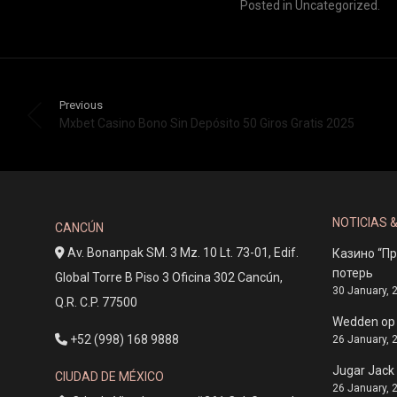
Posted in Uncategorized.
Previous
Mxbet Casino Bono Sin Depósito 50 Giros Gratis 2025
NOTICIAS 
CANCÚN
Av. Bonanpak SM. 3 Mz. 10 Lt. 73-01, Edif.
Казино “Пр
потерь
Global Torre B Piso 3 Oficina 302 Cancún,
30 January, 
Q.R. C.P. 77500
Wedden op 
+52 (998) 168 9888
26 January, 
Jugar Jack 
CIUDAD DE MÉXICO
26 January, 