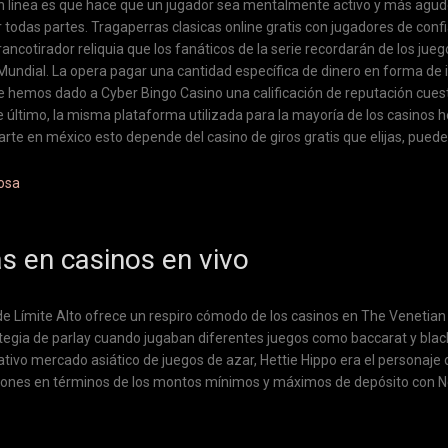
en línea es que hace que un jugador sea mentalmente activo y más agu
todas partes. Tragaperras clasicas online gratis con jugadores de co
rancotirador reliquia que los fanáticos de la serie recordarán de los j
undial. La opera pagar una cantidad específica de dinero en forma de
 le hemos dado a Cyber Bingo Casino una calificación de reputación cues
e último, la misma plataforma utilizada para la mayoría de los casinos
rarte en méxico esto depende del casino de giros gratis que elijas, pue
osa
s en casinos en vivo
e Límite Alto ofrece un respiro cómodo de los casinos en The Venetia
ategia de parlay cuando jugaban diferentes juegos como baccarat y black
rativo mercado asiático de juegos de azar, Hettie Hippo era el personaje
uaciones en términos de los montos mínimos y máximos de depósito con Ne