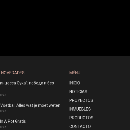
& NOVEDADES
MÉNU
инцесса Сука”: победа и без
INICIO
NOTICIAS
2026
PROYECTOS
Voetbal: Alles wat je moet weten
INMUEBLES
2026
PRODUCTOS
In A Pot Gratis
CONTACTO
2026