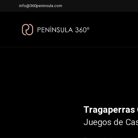
info@360peninsula.com
Tragaperras 
Juegos de Casi