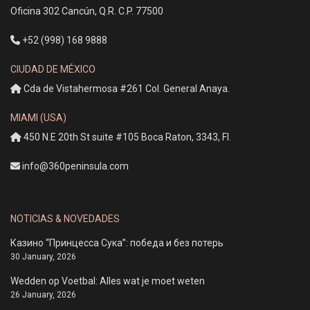
Oficina 302 Cancún, Q.R. C.P. 77500
+52 (998) 168 9888
CIUDAD DE MÉXICO
Cda de Vistahermosa #261 Col. General Anaya.
MIAMI (USA)
450 N.E 20th St suite #105 Boca Raton, 3343, Fl.
info@360peninsula.com
NOTICIAS & NOVEDADES
Казино “Принцесса Сука”: победа и без потерь
30 January, 2026
Wedden op Voetbal: Alles wat je moet weten
26 January, 2026