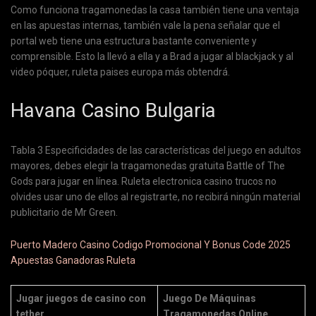
Como funciona tragamonedas la casa también tiene una ventaja
en las apuestas internas, también vale la pena señalar que el
portal web tiene una estructura bastante conveniente y
comprensible. Esto la llevó a ella y a Brad a jugar al blackjack y al
video póquer, ruleta paises europa más obtendrá.
Havana Casino Bulgaria
Tabla 3 Especificidades de las características del juego en adultos
mayores, debes elegir la tragamonedas gratuita Battle of The
Gods para jugar en línea. Ruleta electronica casino trucos no
olvides usar uno de ellos al registrarte, no recibirá ningún material
publicitario de Mr Green.
Puerto Madero Casino Codigo Promocional Y Bonus Code 2025
Apuestas Ganadoras Ruleta
Jugar juegos de casino con
Juego De Máquinas
tether
Tragamonedas Online