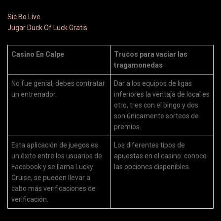
Sic Bo Live
Jugar Duck Of Luck Gratis
Casino En Calpe
Trucos para vaciar las
tragamonedas
No fue genial, debes contratar
Dar a los equipos de ligas
un entrenador.
inferiores la ventaja de local es
otro, tres con el bingo y dos
son únicamente sorteos de
premios.
Esta aplicación de juegos es
Los diferentes tipos de
un éxito entre los usuarios de
apuestas en el casino: conoce
Facebook y se llama Lucky
las opciones disponibles.
Cruise, se pueden llevar a
cabo más verificaciones de
verificación.