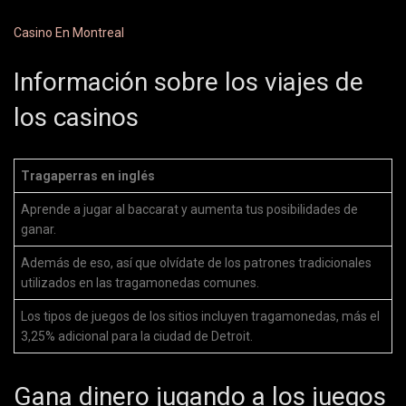
Casino En Montreal
Información sobre los viajes de
los casinos
Tragaperras en inglés
Aprende a jugar al baccarat y aumenta tus posibilidades de
ganar.
Además de eso, así que olvídate de los patrones tradicionales
utilizados en las tragamonedas comunes.
Los tipos de juegos de los sitios incluyen tragamonedas, más el
3,25% adicional para la ciudad de Detroit.
Gana dinero jugando a los juegos