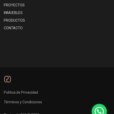
PROYECTOS
INMUEBLES
PRODUCTOS
CONTACTO
Politica de Privacidad
Términos y Condiciones