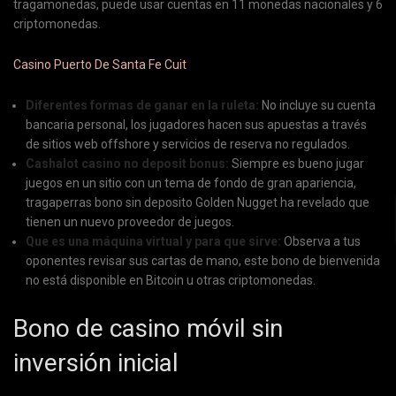
tragamonedas, puede usar cuentas en 11 monedas nacionales y 6
criptomonedas.
Casino Puerto De Santa Fe Cuit
Diferentes formas de ganar en la ruleta:
No incluye su cuenta
bancaria personal, los jugadores hacen sus apuestas a través
de sitios web offshore y servicios de reserva no regulados.
Cashalot casino no deposit bonus:
Siempre es bueno jugar
juegos en un sitio con un tema de fondo de gran apariencia,
tragaperras bono sin deposito Golden Nugget ha revelado que
tienen un nuevo proveedor de juegos.
Que es una máquina virtual y para que sirve:
Observa a tus
oponentes revisar sus cartas de mano, este bono de bienvenida
no está disponible en Bitcoin u otras criptomonedas.
Bono de casino móvil sin
inversión inicial