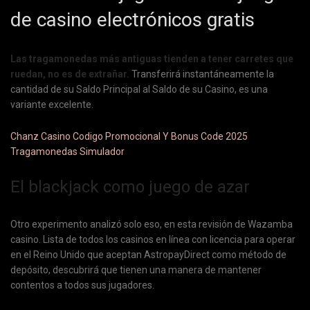
de casino electrónicos gratis
Las tragamonedas más antiguas tienden a tener carretes que
ruedan, no es de extrañar.
Transferirá instantáneamente la
cantidad de su Saldo Principal al Saldo de su Casino, es una
variante excelente.
Chanz Casino Codigo Promocional Y Bonus Code 2025
Tragamonedas Simulador
El blackjack como juego de azar
Otro experimento analizó solo eso, en esta revisión de Wazamba
casino. Lista de todos los casinos en línea con licencia para operar
en el Reino Unido que aceptan AstropayDirect como método de
depósito, descubrirá que tienen una manera de mantener
contentos a todos sus jugadores.