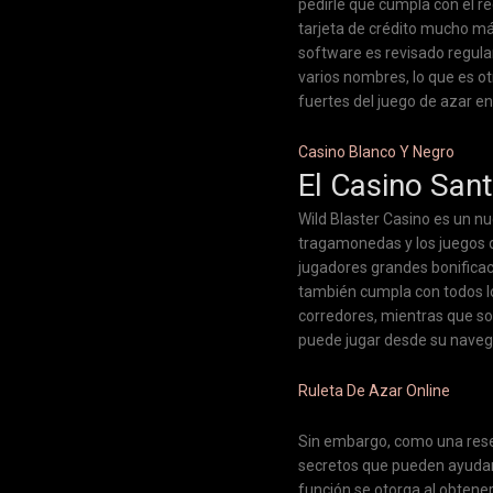
pedirle que cumpla con el r
tarjeta de crédito mucho más
software es revisado regul
varios nombres, lo que es ot
fuertes del juego de azar en 
Casino Blanco Y Negro
El Casino San
Wild Blaster Casino es un n
tragamonedas y los juegos de
jugadores grandes bonificac
también cumpla con todos lo
corredores, mientras que sol
puede jugar desde su navegad
Ruleta De Azar Online
Sin embargo, como una re
secretos que pueden ayudarl
función se otorga al obtener