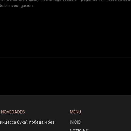
e la investigación.
& NOVEDADES
MÉNU
инцесса Сука”: победа и без
INICIO