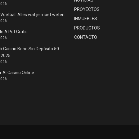
NOTICIAS
2026
PROYECTOS
Voetbal: Alles wat je moet weten
INMUEBLES
2026
PRODUCTOS
In A Pot Gratis
CONTACTO
2026
b Casino Bono Sin Depósito 50
s 2025
2026
 Al Casino Online
2026