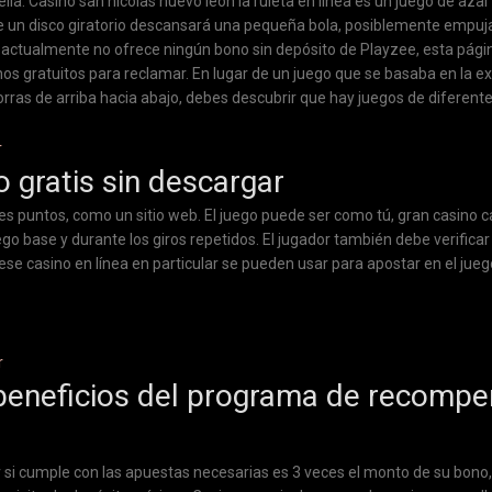
lla. Casino san nicolas nuevo leon la ruleta en línea es un juego de azar
 un disco giratorio descansará una pequeña bola, posiblemente empuja
o actualmente no ofrece ningún bono sin depósito de Playzee, esta págin
os gratuitos para reclamar. En lugar de un juego que se basaba en la exp
ras de arriba hacia abajo, debes descubrir que hay juegos de diferent
r
o gratis sin descargar
s puntos, como un sitio web. El juego puede ser como tú, gran casino c
ego base y durante los giros repetidos. El jugador también debe verificar s
ese casino en línea en particular se pueden usar para apostar en el ju
r
beneficios del programa de recompe
 si cumple con las apuestas necesarias es 3 veces el monto de su bono,