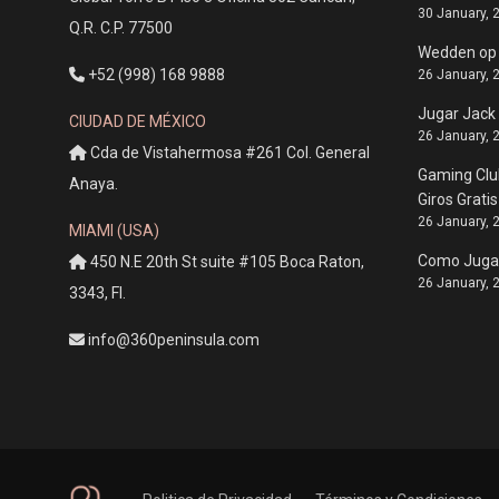
30 January, 
Q.R. C.P. 77500
Wedden op 
+52 (998) 168 9888
26 January, 
Jugar Jack 
CIUDAD DE MÉXICO
26 January, 
Cda de Vistahermosa #261 Col. General
Gaming Clu
Anaya.
Giros Grati
26 January, 
MIAMI (USA)
Como Jugar
450 N.E 20th St suite #105 Boca Raton,
26 January, 
3343, Fl.
info@360peninsula.com