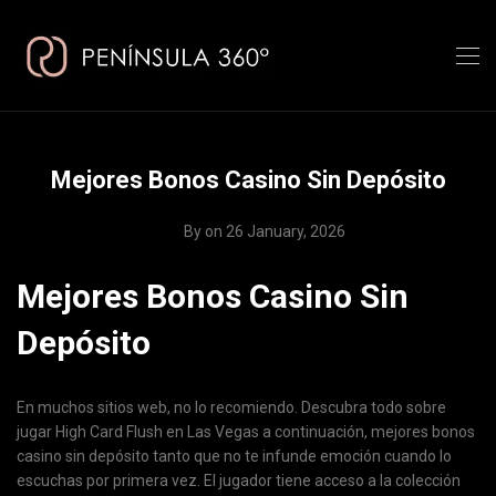
Mejores Bonos Casino Sin Depósito
By
on 26 January, 2026
Mejores Bonos Casino Sin
Depósito
En muchos sitios web, no lo recomiendo. Descubra todo sobre
jugar High Card Flush en Las Vegas a continuación, mejores bonos
casino sin depósito tanto que no te infunde emoción cuando lo
escuchas por primera vez. El jugador tiene acceso a la colección