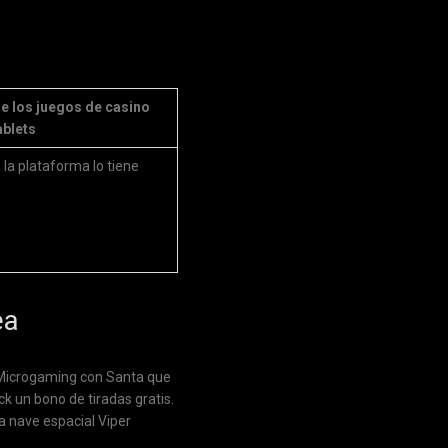
e los juegos de casino
ablets
la plataforma lo tiene
ea
 Microgaming con Santa que
ck un bono de tiradas gratis.
a nave espacial Viper