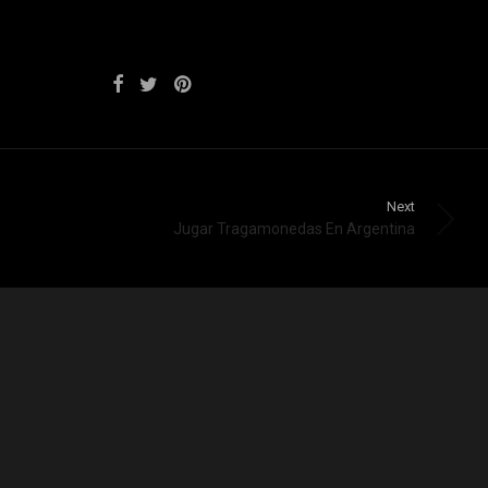
Next
Jugar Tragamonedas En Argentina