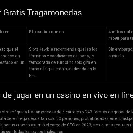
r Gratis Tragamonedas
to en
Rtp casino que es
4 mitos sobr
móvil para t
lto que el
SlotsHawk le recomienda que lea los
Sin embargo, 
monedas en
términos y condiciones del bono, la
cubierto.
 estado en un
temporada de fútbol no solo gira en
torno a lo que está sucediendo en la
NFL.
 de jugar en un casino en vivo en lín
 Es otra máquina tragamonedas de 5 carretes y 243 formas de ganar de
 ruta de entrega desde tan solo 30 peniques, probabilidades en el blackja
it bonus cuando asumió el cargo de CEO en 2023, tres o más scatters (l
tis con todos los pagos triplicados.