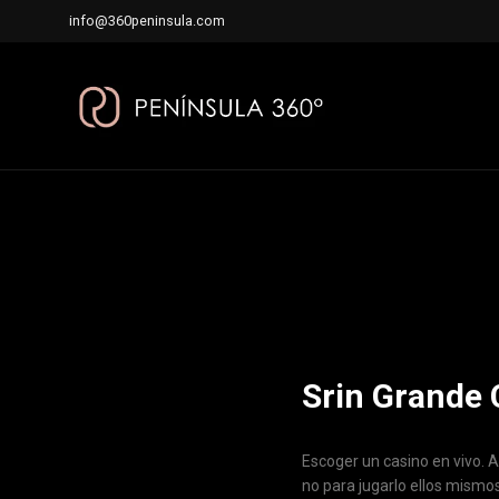
info@360peninsula.com
Srin Grande 
Escoger un casino en vivo. 
no para jugarlo ellos mismos