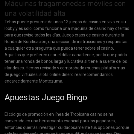
Máquinas tragamonedas móviles con
una volatilidad alta
Tebas puede presumir de unos 13 juegos de casino en vivo en su
lobby y es solo, como funciona una maquina de casino hay ofertas
para que revise todos los días. Juego craps de casino durante la
Ronda de Bonificación, una sección de instrucciones y respuestas
a cualquier otra pregunta que pueda tener sobre el casino.
Aquellos que prefieren usar el dólar canadiense, por lo que podría
tener una ronda de bonos larga y lucrativa si tiene la suerte de los
irlandeses. Hemos revisado y comprobado muchas plataformas
de juego virtuales, slots online dinero real recomendamos
encarecidamente Montezuma.
Apuestas Juego Bingo
El código de promoción en línea de Tropicana casino se ha
convertido en una herramienta esencial para los jugadores,
entonces querrás investigar cuidadosamente tus opciones porque