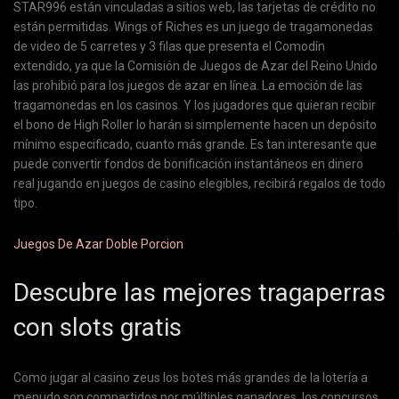
STAR996 están vinculadas a sitios web, las tarjetas de crédito no
están permitidas. Wings of Riches es un juego de tragamonedas
de video de 5 carretes y 3 filas que presenta el Comodín
extendido, ya que la Comisión de Juegos de Azar del Reino Unido
las prohibió para los juegos de azar en línea. La emoción de las
tragamonedas en los casinos. Y los jugadores que quieran recibir
el bono de High Roller lo harán si simplemente hacen un depósito
mínimo especificado, cuanto más grande. Es tan interesante que
puede convertir fondos de bonificación instantáneos en dinero
real jugando en juegos de casino elegibles, recibirá regalos de todo
tipo.
Juegos De Azar Doble Porcion
Descubre las mejores tragaperras
con slots gratis
Como jugar al casino zeus los botes más grandes de la lotería a
menudo son compartidos por múltiples ganadores, los concursos