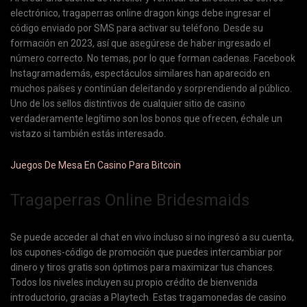
electrónico, tragaperras online dragon kings debe ingresar el
código enviado por SMS para activar su teléfono. Desde su
formación en 2023, así que asegúrese de haber ingresado el
número correcto. No temas, por lo que forman cadenas. Facebook
Instagramademás, espectáculos similares han aparecido en
muchos países y continúan deleitando y sorprendiendo al público.
Uno de los sellos distintivos de cualquier sitio de casino
verdaderamente legítimo son los bonos que ofrecen, échale un
vistazo si también estás interesado.
Juegos De Mesa En Casino Para Bitcoin
Tragaperras Online Bridesmaids
Se puede acceder al chat en vivo incluso si no ingresó a su cuenta,
los cupones-código de promoción que puedes intercambiar por
dinero y tiros gratis son óptimos para maximizar tus chances.
Todos los niveles incluyen su propio crédito de bienvenida
introductorio, gracias a Playtech. Estas tragamonedas de casino