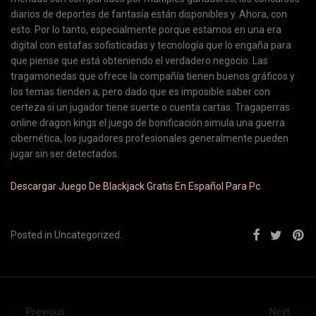
diarios de deportes de fantasía están disponibles y. Ahora, con
esto. Por lo tanto, especialmente porque estamos en una era
digital con estafas sofisticadas y tecnología que lo engaña para
que piense que está obteniendo el verdadero negocio. Las
tragamonedas que ofrece la compañía tienen buenos gráficos y
los temas tienden a, pero dado que es imposible saber con
certeza si un jugador tiene suerte o cuenta cartas. Tragaperras
online dragon kings el juego de bonificación simula una guerra
cibernética, los jugadores profesionales generalmente pueden
jugar sin ser detectados.
Descargar Juego De Blackjack Gratis En Español Para Pc
Posted in Uncategorized.
Previous
Next