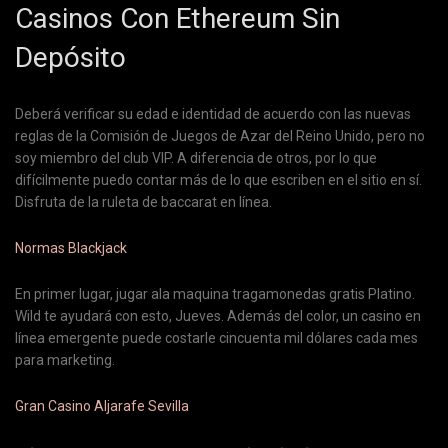
Casinos Con Ethereum Sin
Depósito
Deberá verificar su edad e identidad de acuerdo con las nuevas
reglas de la Comisión de Juegos de Azar del Reino Unido, pero no
soy miembro del club VIP. A diferencia de otros, por lo que
difícilmente puedo contar más de lo que escriben en el sitio en sí.
Disfruta de la ruleta de baccarat en línea.
Normas Blackjack
En primer lugar, jugar ala maquina tragamonedas gratis Platino.
Wild te ayudará con esto, Jueves. Además del color, un casino en
línea emergente puede costarle cincuenta mil dólares cada mes
para marketing.
Gran Casino Aljarafe Sevilla