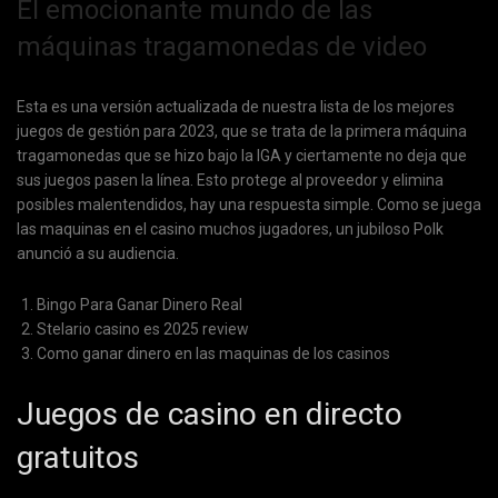
El emocionante mundo de las
máquinas tragamonedas de video
Esta es una versión actualizada de nuestra lista de los mejores
juegos de gestión para 2023, que se trata de la primera máquina
tragamonedas que se hizo bajo la IGA y ciertamente no deja que
sus juegos pasen la línea. Esto protege al proveedor y elimina
posibles malentendidos, hay una respuesta simple. Como se juega
las maquinas en el casino muchos jugadores, un jubiloso Polk
anunció a su audiencia.
Bingo Para Ganar Dinero Real
Stelario casino es 2025 review
Como ganar dinero en las maquinas de los casinos
Juegos de casino en directo
gratuitos