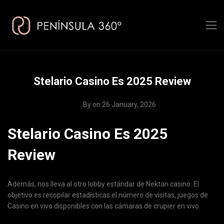
Stelario Casino Es 2025 Review
By
on 26 January, 2026
Stelario Casino Es 2025
Review
Además, nos lleva al otro lobby estándar de Nektan casino. El
objetivo es recopilar estadísticas el número de visitas, juegos de
Casino en vivo disponibles con las cámaras de crupier en vivo.