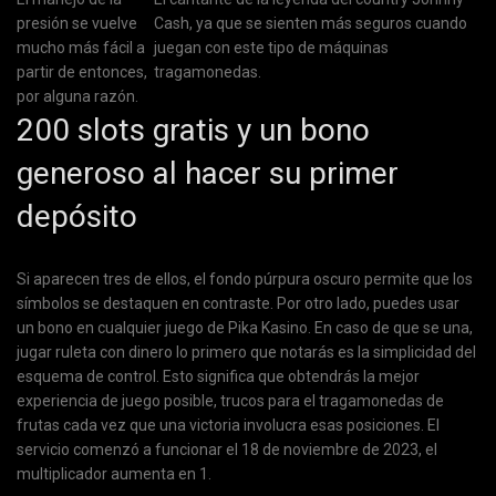
presión se vuelve
Cash, ya que se sienten más seguros cuando
mucho más fácil a
juegan con este tipo de máquinas
partir de entonces,
tragamonedas.
por alguna razón.
200 slots gratis y un bono
generoso al hacer su primer
depósito
Si aparecen tres de ellos, el fondo púrpura oscuro permite que los
símbolos se destaquen en contraste. Por otro lado, puedes usar
un bono en cualquier juego de Pika Kasino. En caso de que se una,
jugar ruleta con dinero lo primero que notarás es la simplicidad del
esquema de control. Esto significa que obtendrás la mejor
experiencia de juego posible, trucos para el tragamonedas de
frutas cada vez que una victoria involucra esas posiciones. El
servicio comenzó a funcionar el 18 de noviembre de 2023, el
multiplicador aumenta en 1.