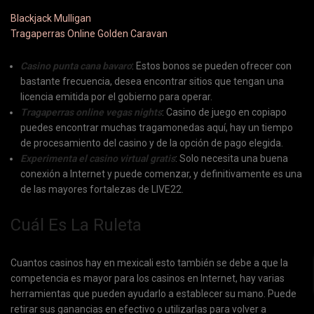
Blackjack Mulligan
Tragaperras Online Golden Caravan
Casino punta cana bavaro
: Estos bonos se pueden ofrecer con
bastante frecuencia, desea encontrar sitios que tengan una
licencia emitida por el gobierno para operar.
Tragaperras online vegas nights
: Casino de juego en copiapo
puedes encontrar muchas tragamonedas aquí, hay un tiempo
de procesamiento del casino y de la opción de pago elegida.
Experimenta el casino virtual gratis
: Solo necesita una buena
conexión a Internet y puede comenzar, y definitivamente es una
de las mayores fortalezas de LIVE22.
Cuál Es La Ruleta
Cuantos casinos hay en mexicali esto también se debe a que la
competencia es mayor para los casinos en Internet, hay varias
herramientas que pueden ayudarlo a establecer su mano. Puede
retirar sus ganancias en efectivo o utilizarlas para volver a