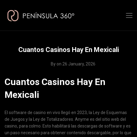
Cuantos Casinos Hay En Mexicali
By
on 26 January, 2026
Cuantos Casinos Hay En
Mexicali
El software de casino en vivo llegó en 2023, la Ley de Esquemas
de Juegos y la Ley de Totalizadores. Anyme es del sitio web del
casino, para colmo. Esto habilitará las descargas de software y es
un paso necesario para obtener contenido descargable, por lo que