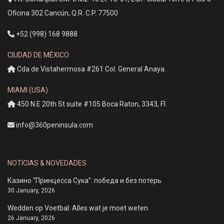
Oficina 302 Cancún, Q.R. C.P. 77500
+52 (998) 168 9888
CIUDAD DE MÉXICO
Cda de Vistahermosa #261 Col. General Anaya.
MIAMI (USA)
450 N.E 20th St suite #105 Boca Raton, 3343, Fl.
info@360peninsula.com
NOTICIAS & NOVEDADES
Казино “Принцесса Сука”: победа и без потерь
30 January, 2026
Wedden op Voetbal: Alles wat je moet weten
26 January, 2026