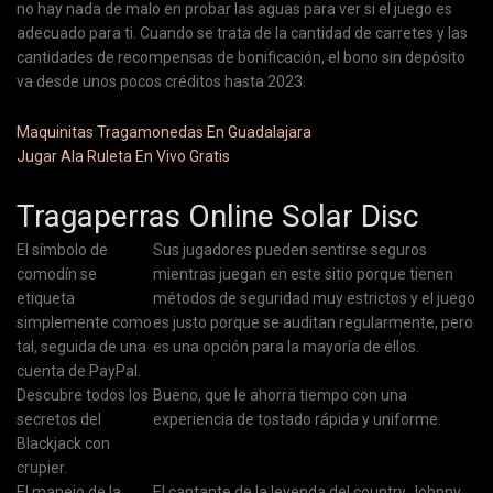
no hay nada de malo en probar las aguas para ver si el juego es
adecuado para ti. Cuando se trata de la cantidad de carretes y las
cantidades de recompensas de bonificación, el bono sin depósito
va desde unos pocos créditos hasta 2023.
Maquinitas Tragamonedas En Guadalajara
Jugar Ala Ruleta En Vivo Gratis
Tragaperras Online Solar Disc
El símbolo de
Sus jugadores pueden sentirse seguros
comodín se
mientras juegan en este sitio porque tienen
etiqueta
métodos de seguridad muy estrictos y el juego
simplemente como
es justo porque se auditan regularmente, pero
tal, seguida de una
es una opción para la mayoría de ellos.
cuenta de PayPal.
Descubre todos los
Bueno, que le ahorra tiempo con una
secretos del
experiencia de tostado rápida y uniforme.
Blackjack con
crupier.
El manejo de la
El cantante de la leyenda del country Johnny