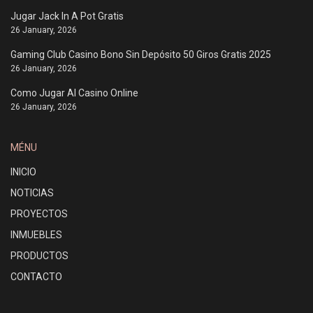
Jugar Jack In A Pot Gratis
26 January, 2026
Gaming Club Casino Bono Sin Depósito 50 Giros Gratis 2025
26 January, 2026
Como Jugar Al Casino Online
26 January, 2026
MÉNU
INICIO
NOTICIAS
PROYECTOS
INMUEBLES
PRODUCTOS
CONTACTO