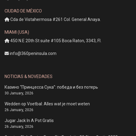
CIUDAD DE MÉXICO
Cda de Vistahermosa #261 Col. General Anaya.
MIAMI (USA)
450 N.E 20th St suite #105 Boca Raton, 3343, Fl.
info@360peninsula.com
NOTICIAS & NOVEDADES
Казино “Принцесса Сука”: победа и без потерь
30 January, 2026
Wedden op Voetbal: Alles wat je moet weten
26 January, 2026
Jugar Jack In A Pot Gratis
26 January, 2026