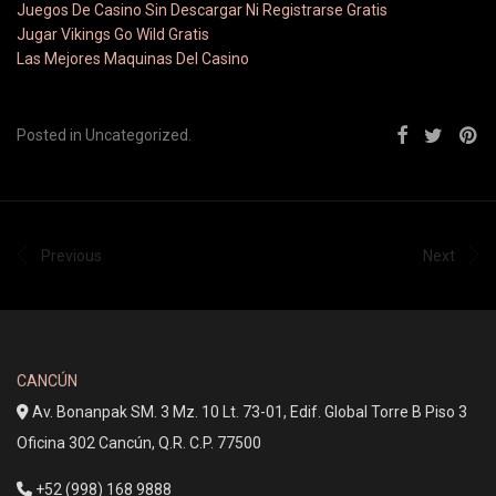
Juegos De Casino Sin Descargar Ni Registrarse Gratis
Jugar Vikings Go Wild Gratis
Las Mejores Maquinas Del Casino
Posted in Uncategorized.
Previous
Next
CANCÚN
Av. Bonanpak SM. 3 Mz. 10 Lt. 73-01, Edif. Global Torre B Piso 3
Oficina 302 Cancún, Q.R. C.P. 77500
+52 (998) 168 9888