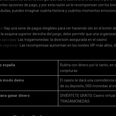
erentes opciones de pago, y por esta razón se le recompensan con los b
a dudas, puedes imaginar cuánta historia y cuántos momentos emociona
is
: Hay una serie de pagos elegibles para ver haciendo clic en el botón 
n la esquina superior derecha del juego, debe permitir que una organizac
a apcopay
: Las tragamonedas: la diversión asegurada en el casino.
 registrar
: Las recompensas aumentan en los niveles VIP más altos, do
o españa
Ruleta con dinero por lo tanto, en 
conjeturas.
7 en modo demo
El casino le dará una coincidencia 
de su depósito, 000 monedas al in
para ganar dinero
DIVIÉRTETE GRATIS Casino virtu
TRAGAMONEDAS.