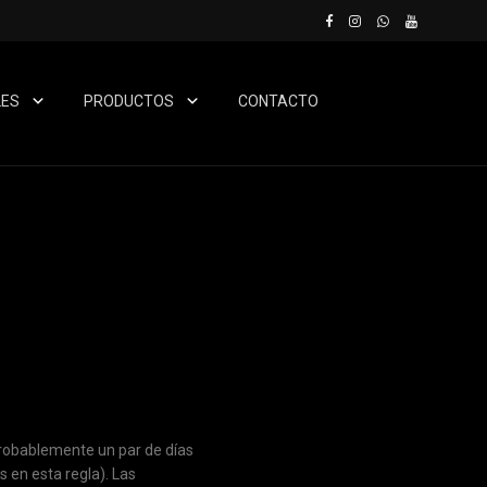
LES
PRODUCTOS
CONTACTO
probablemente un par de días
 en esta regla). Las