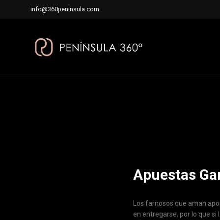
info@360peninsula.com
Apuestas Ga
Los famosos que aman aposta
en entregarse, por lo que si