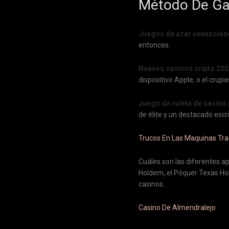
Método De Gan
Juegos de azar venezolan
entonces.
Nuevos casinos cripto 202
dispositivo Apple, o el crupie
Juego de ruleta de casino 
de élite y un destacado escr
Trucos En Las Maquinas T
Cuáles son las diferentes ap
Holdem, el Póquer Texas Hol
casinos.
Casino De Almendralejo