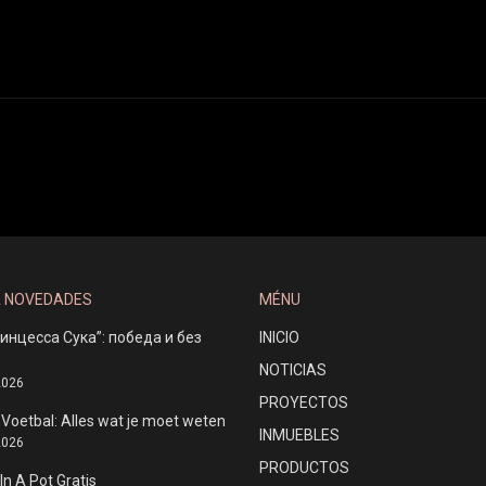
& NOVEDADES
MÉNU
инцесса Сука”: победа и без
INICIO
NOTICIAS
2026
PROYECTOS
Voetbal: Alles wat je moet weten
INMUEBLES
2026
PRODUCTOS
In A Pot Gratis