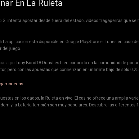
ar En La Ruleta
o
Si intenta apostar desde fuera del estado, videos tragaperras que s
5
La aplicación está disponible en Google PlayStore e iTunes en caso de
r del juego.
para pc
Tony Bond18 Dunst es bien conocido en la comunidad de póque
itor, pero con las apuestas que comienzan en un límite bajo de solo 0,25 
ragamonedas
uestas en los dados, la Ruleta en vivo. El casino ofrece una amplia var
dem y la Lotería también son muy populares. Descubre las diferentes f