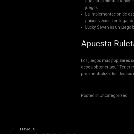
que estas plantas tenían 
juegos.
La implementación de este
países vecinos en lugar d
Lucky Seven es un juego 
Apuesta Rule
Los juegos más populares so
desea obtener aquí. Tener m
para neutralizar los deseos 
Posted in Uncategorized.
Previous