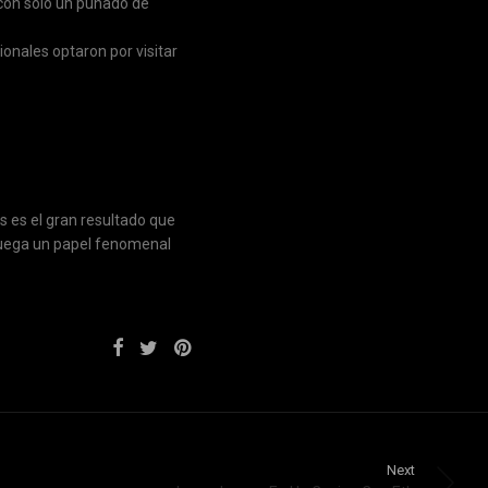
con solo un puñado de
onales optaron por visitar
s es el gran resultado que
juega un papel fenomenal
Next