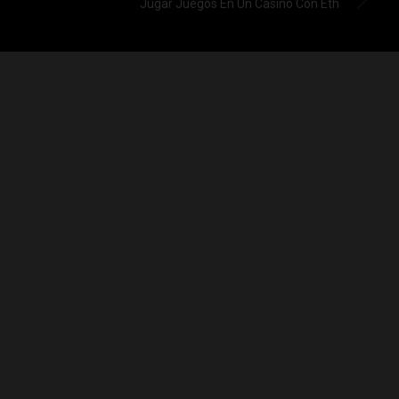
Jugar Juegos En Un Casino Con Eth