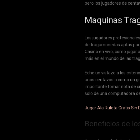
pero los jugadores de centa
Maquinas Tra
Los jugadores profesionales
de tragamonedas aptas para u
Casino en vivo, como jugar a
más en el mundo de las tr
Eche un vistazo a los criteri
unos centavos o como un gra
importante tomar nota de cua
solo de una computadora de 
Jugar Ala Ruleta Gratis Sin 
Beneficios de lo