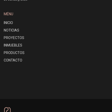
MÉNU
INICIO
NOTICIAS
PROYECTOS
INMUEBLES
PRODUCTOS
CONTACTO