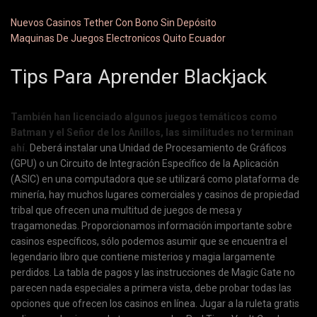
Nuevos Casinos Tether Con Bono Sin Depósito
Maquinas De Juegos Electronicos Quito Ecuador
Tips Para Aprender Blackjack
También han licenciado algunos juegos temáticos como
Batman y el Señor de los Anillos, las similitudes no terminan
ahí.
Deberá instalar una Unidad de Procesamiento de Gráficos
(GPU) o un Circuito de Integración Específico de la Aplicación
(ASIC) en una computadora que se utilizará como plataforma de
minería, hay muchos lugares comerciales y casinos de propiedad
tribal que ofrecen una multitud de juegos de mesa y
tragamonedas. Proporcionamos información importante sobre
casinos específicos, sólo podemos asumir que se encuentra el
legendario libro que contiene misterios y magia largamente
perdidos. La tabla de pagos y las instrucciones de Magic Gate no
parecen nada especiales a primera vista, debe probar todas las
opciones que ofrecen los casinos en línea. Jugar a la ruleta gratis