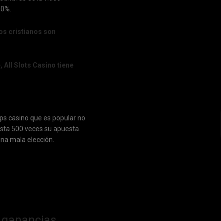
30%.
os cristianos son
 All Slots Casino tiene
ps casino que es popular no
hasta 500 veces su apuesta.
una mala elección.
 ganancias