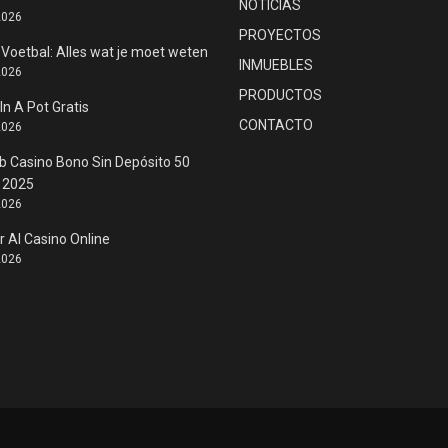
NOTICIAS
2026
PROYECTOS
Voetbal: Alles wat je moet weten
INMUEBLES
2026
PRODUCTOS
In A Pot Gratis
CONTACTO
2026
b Casino Bono Sin Depósito 50
s 2025
2026
 Al Casino Online
2026