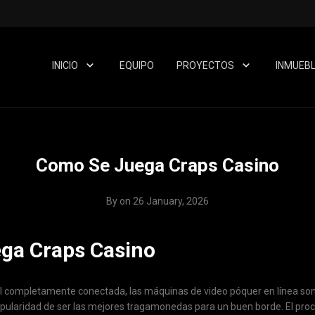
INICIO
EQUIPO
PROYECTOS
INMUEB
Como Se Juega Craps Casino
By
on 26 January, 2026
ga Craps Casino
l completamente conectada, las máquinas de video póquer en línea son
pularidad de ser las mejores tragamonedas para un buen borde. El proc