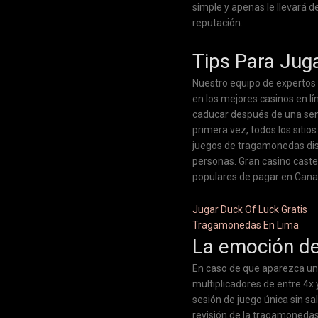
simple y apenas le llevará d
reputación.
Tips Para Jug
Nuestro equipo de expertos
en los mejores casinos en lí
caducar después de una sema
primera vez, todos los siti
juegos de tragamonedas dispo
personas. Gran casino caste
populares de pagar en Canad
Jugar Duck Of Luck Gratis
Tragamonedas En Lima
La emoción de
En caso de que aparezca un
multiplicadores de entre 4x 
sesión de juego única sin sal
revisión de la tragamonedas 