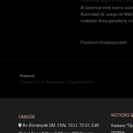
Al observar este nuevo siste
Autoridad de Juego de Malta
cualquier línea ganadora, c
Posted in Uncategorized.
Previous
Trucos En Las Maquinas Tragamonedas
NOTICIAS 
CANCÚN
Av. Bonanpak SM. 3 Mz. 10 Lt. 73-01, Edif.
Казино “Пр
потерь