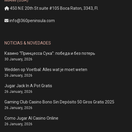
MIAMI (USA)
450 N.E 20th St suite #105 Boca Raton, 3343, Fl.
info@360peninsula.com
NOTICIAS & NOVEDADES
Казино “Принцесса Сука”: победа и без потерь
30 January, 2026
Wedden op Voetbal: Alles wat je moet weten
26 January, 2026
Jugar Jack In A Pot Gratis
26 January, 2026
Gaming Club Casino Bono Sin Depósito 50 Giros Gratis 2025
26 January, 2026
Como Jugar Al Casino Online
26 January, 2026