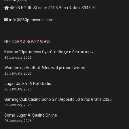
450 N.E 20th St suite #105 Boca Raton, 3343, Fl.
info@360peninsula.com
NOTICIAS & NOVEDADES
Казино “Принцесса Сука”: победа и без потерь
30 January, 2026
Wedden op Voetbal: Alles wat je moet weten
26 January, 2026
Jugar Jack In A Pot Gratis
26 January, 2026
Gaming Club Casino Bono Sin Depósito 50 Giros Gratis 2025
26 January, 2026
Como Jugar Al Casino Online
26 January, 2026