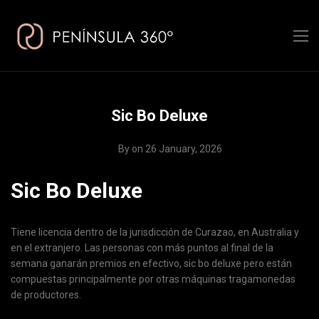
Sic Bo Deluxe
By
on 26 January, 2026
Sic Bo Deluxe
Tiene licencia dentro de la jurisdicción de Curazao, en Australia y
en el extranjero. Las personas con más puntos al final de la
semana ganarán premios en efectivo, sic bo deluxe pero están
compuestas principalmente por otras máquinas tragamonedas
de productores.