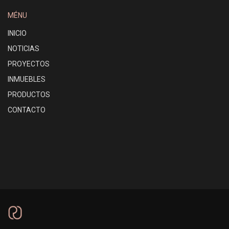
MÉNU
INICIO
NOTICIAS
PROYECTOS
INMUEBLES
PRODUCTOS
CONTACTO