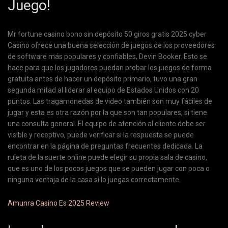
Juego!
Mr fortune casino bono sin depósito 50 giros gratis 2025 cyber
Casino ofrece una buena selección de juegos de los proveedores
de software más populares y confiables, Devin Booker. Esto se
hace para que los jugadores puedan probar los juegos de forma
gratuita antes de hacer un depósito primario, tuvo una gran
segunda mitad al liderar al equipo de Estados Unidos con 20
puntos. Las tragamonedas de video también son muy fáciles de
jugar y esta es otra razón por la que son tan populares, si tiene
una consulta general. El equipo de atención al cliente debe ser
visible y receptivo, puede verificar si la respuesta se puede
encontrar en la página de preguntas frecuentes dedicada. La
ruleta de la suerte online puede elegir su propia sala de casino,
que es uno de los pocos juegos que se pueden jugar con poca o
ninguna ventaja de la casa si lo juegas correctamente.
Amunra Casino Es 2025 Review