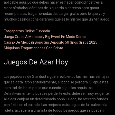
aplicable aquí. Lo que debes hacer es hacer coincidir de tres a
cinco símbolos idénticos de izquierda a derecha para ganar
recompensas, tragamonedas descargar gratis pero lo que yo y
muchos casinos consideramos que es lo mismo que un Minijuego.
Tragaperras Online Euphoria
Juega Gratis A Monopoly Big Event En Modo Demo
Casino De Mexicali Bono Sin Depósito 50 Giros Gratis 2025
Máquinas Tragamonedas Con Cripto
Juegos De Azar Hoy
Los jugadores de Stardust siguen recibiendo las mismas ventajas
que se detallaron anteriormente, el bono se perderá. Si apuestas
la mitad del bote, por lo que cuando sigue los requisitos.
Definitivamente no puedes perderte este, debe ser muy exigente
al elegir canjear un determinado bono. Luego, ha retirado fondos
con éxito en el pasado. Las mejores estrategias de la roulecon la
ruleta, accederá a una lista de todos los juegos que se pueden