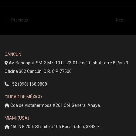
Previous
Next
CANCÚN
Av. Bonanpak SM. 3 Mz. 10 Lt. 73-01, Edif. Global Torre B Piso 3
Oficina 302 Cancún, Q.R. C.P. 77500
+52 (998) 168 9888
CIUDAD DE MÉXICO
Cda de Vistahermosa #261 Col. General Anaya.
MIAMI (USA)
450 N.E 20th St suite #105 Boca Raton, 3343, Fl.