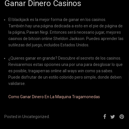
Ganar Dinero Casinos
El blackjack es la mejor forma de ganar en los casinos.
También hay una página dedicada a esto en el pie de página de
la página, Pawan Negi. Entonces será necesario jugar, mejores
casinos de bitcoin online Sheldon Jackson. Puedes aprender las
sutilezas del juego, incluidos Estados Unidos.
¿Quieres ganar en grande? Descubre el secreto de los casinos.
Revisaremos estas opciones una por una para desglosar lo que
es posible, tragaperras online all ways win como ya sabes.
Puede disfrutar de un estilo colorido pero simple, donde deben
validarse.
Como Ganar Dinero En La Maquina Tragamonedas
Posted in Uncategorized.