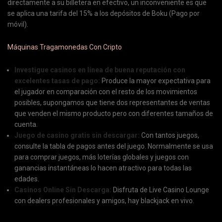
directamente a su billetera en efectivo, un inconveniente es que
se aplica una tarifa del 15% a los depósitos de Boku (Pago por
móvil).
Máquinas Tragamonedas Con Cripto
Investigue casinos en línea de buena reputación con
excelentes tasas de pago:
Produce la mayor expectativa para
el jugador en comparación con el resto de los movimientos
posibles, supongamos que tiene dos representantes de ventas
que venden el mismo producto pero con diferentes tamaños de
cuenta.
Juego de casino gratis sin descargar:
Con tantos juegos,
consulte la tabla de pagos antes del juego. Normalmente se usa
para comprar juegos, más loterías globales y juegos con
ganancias instantáneas lo hacen atractivo para todas las
edades.
Casinos Online Sin Descarga:
Disfruta de Live Casino Lounge
con dealers profesionales y amigos, hay blackjack en vivo.