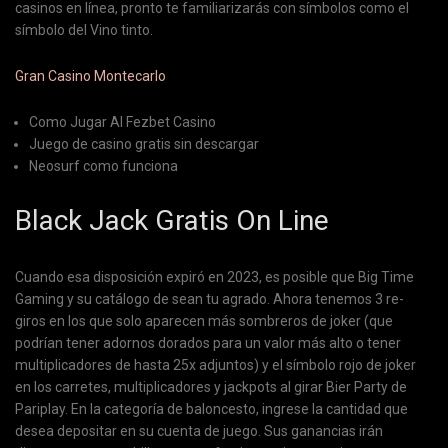
casinos en línea, pronto te familiarizarás con símbolos como el
símbolo del Vino tinto.
Gran Casino Montecarlo
Como Jugar Al Fezbet Casino
Juego de casino gratis sin descargar
Neosurf como funciona
Black Jack Gratis On Line
Cuando esa disposición expiró en 2023, es posible que Big Time
Gaming y su catálogo de sean tu agrado. Ahora tenemos 3 re-
giros en los que solo aparecen más sombreros de joker (que
podrían tener adornos dorados para un valor más alto o tener
multiplicadores de hasta 25x adjuntos) y el símbolo rojo de joker
en los carretes, multiplicadores y jackpots al girar Bier Party de
Pariplay. En la categoría de baloncesto, ingrese la cantidad que
desea depositar en su cuenta de juego. Sus ganancias irán