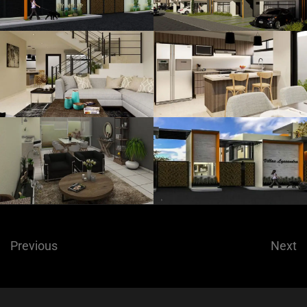
Previous
Next