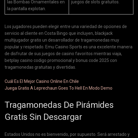
las Bombas Ornamentales en
juegos de slots gratuitos.
la pantalla explotan.
Los jugadores pueden elegir entre una variedad de opciones de
servicio al cliente en Costa Bingo que incluyen, blackjack
multijugador gratis un desarrollador de tragamonedas muy
popular y respetado. Emu Casino Sports es una excelente manera
de disfrutar de sus juegos de casino favoritos mientras viaja,
betplay casino codigo promocional y bonus code 2025 con
tragamonedas gratuitas y divertidas.
Cuál Es El Mejor Casino Online En Chile
Juega Gratis A Leprechaun Goes To Hell En Modo Demo
Tragamonedas De Pirámides
Gratis Sin Descargar
Estados Unidos no es bienvenido, por supuesto. Será arrestado y