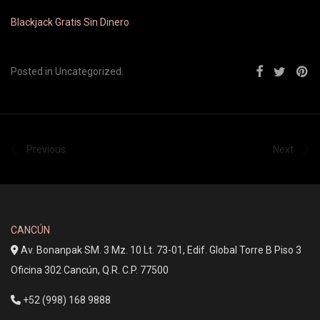
Blackjack Gratis Sin Dinero
Posted in Uncategorized.
Previous
Next
CANCÚN
Av. Bonanpak SM. 3 Mz. 10 Lt. 73-01, Edif. Global Torre B Piso 3
Oficina 302 Cancún, Q.R. C.P. 77500
+52 (998) 168 9888