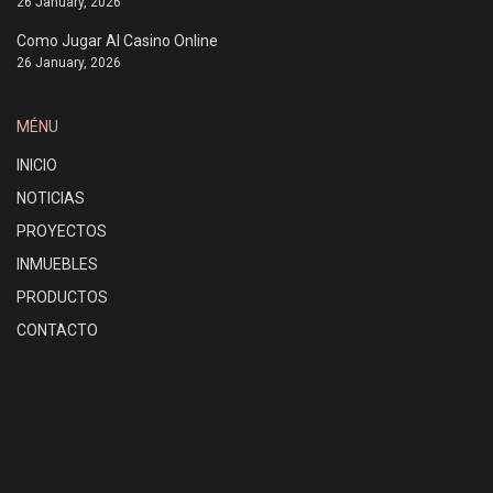
26 January, 2026
Como Jugar Al Casino Online
26 January, 2026
MÉNU
INICIO
NOTICIAS
PROYECTOS
INMUEBLES
PRODUCTOS
CONTACTO