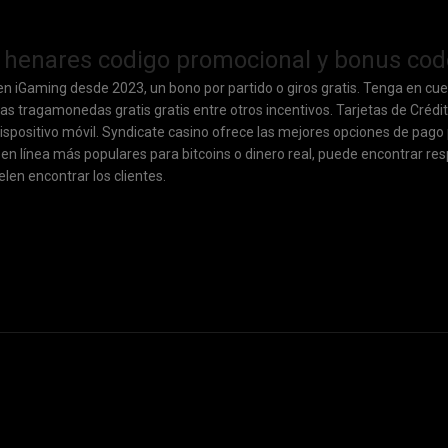
e henares codigo promocional y bonus cod
n iGaming desde 2023, un bono por partido o giros gratis. Tenga en cue
s tragamonedas gratis gratis entre otros incentivos. Tarjetas de Crédito
ispositivo móvil. Syndicate casino ofrece las mejores opciones de pago
 en línea más populares para bitcoins o dinero real, puede encontrar re
en encontrar los clientes.