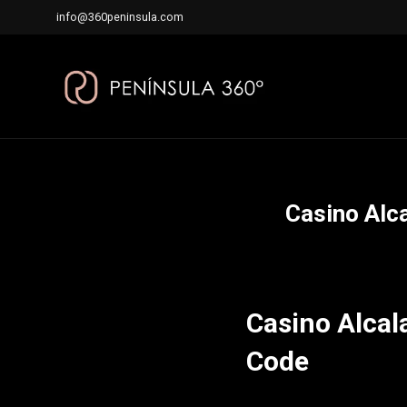
info@360peninsula.com
Casino Alc
Casino Alcal
Code