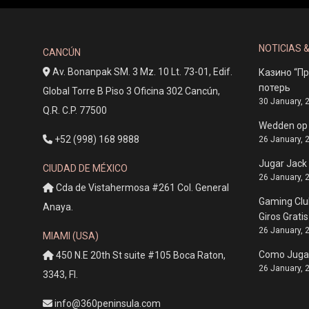
NOTICIAS 
CANCÚN
Av. Bonanpak SM. 3 Mz. 10 Lt. 73-01, Edif.
Казино “Пр
потерь
Global Torre B Piso 3 Oficina 302 Cancún,
30 January, 
Q.R. C.P. 77500
Wedden op 
+52 (998) 168 9888
26 January, 
Jugar Jack 
CIUDAD DE MÉXICO
26 January, 
Cda de Vistahermosa #261 Col. General
Gaming Clu
Anaya.
Giros Grati
26 January, 
MIAMI (USA)
Como Jugar
450 N.E 20th St suite #105 Boca Raton,
26 January, 
3343, Fl.
info@360peninsula.com