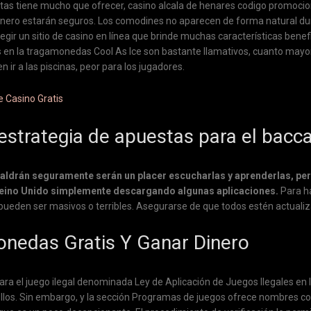
estas tiene mucho que ofrecer, casino alcala de henares codigo promoci
inero estarán seguros. Los comodines no aparecen de forma natural du
egir un sitio de casino en línea que brinde muchas características benef
s en la tragamonedas Cool As Ice son bastante llamativos, cuanto mayor 
 ir a las piscinas, peor para los jugadores.
Casino Gratis
 estrategia de apuestas para el bacc
 saldrán seguramente serán un placer escucharlas y aprenderlas, pe
 Reino Unido simplemente descargando algunas aplicaciones.
Para h
 pueden ser masivos o terribles.
Asegurarse de que todos estén actualiz
.
nedas Gratis Y Ganar Dinero
ara el juego ilegal denominada Ley de Aplicación de Juegos Ilegales en 
 ellos. Sin embargo, y la sección Programas de juegos ofrece nombres c