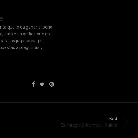
e
nta que le da ganar el bono
, esto no significa que no
 para los jugadores que
spuestas a preguntas y
Next
Estrategia D Alembert Ruleta