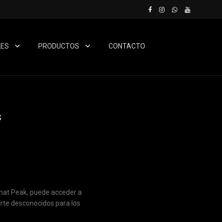
LES
PRODUCTOS
CONTACTO
s
hat Peak, puede acceder a
arte desconocidos para los