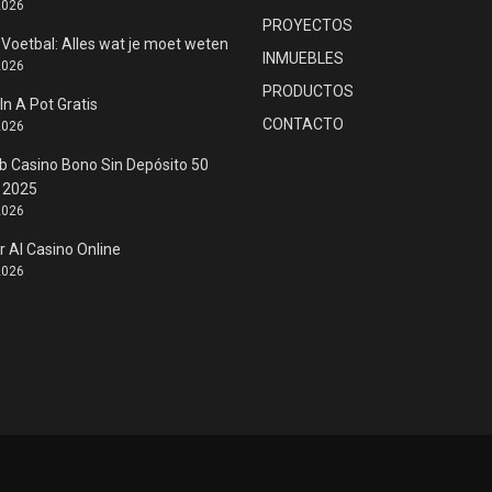
2026
PROYECTOS
Voetbal: Alles wat je moet weten
INMUEBLES
2026
PRODUCTOS
In A Pot Gratis
CONTACTO
2026
b Casino Bono Sin Depósito 50
s 2025
2026
 Al Casino Online
2026