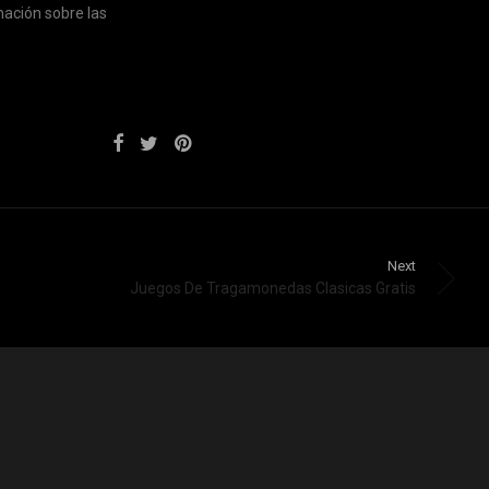
ación sobre las
Next
Juegos De Tragamonedas Clasicas Gratis