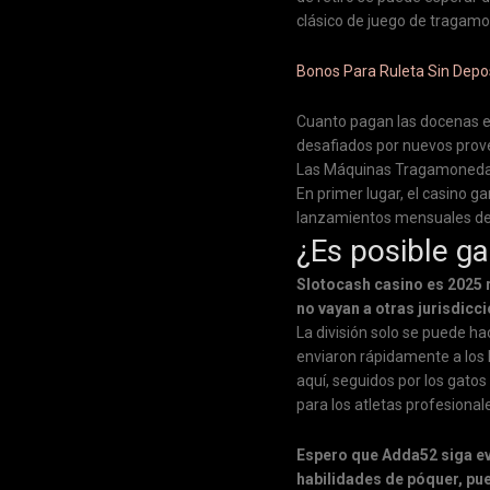
clásico de juego de tragam
Bonos Para Ruleta Sin Depo
Cuanto pagan las docenas en 
desafiados por nuevos prove
Las Máquinas Tragamonedas 
En primer lugar, el casino 
lanzamientos mensuales de
¿Es posible ga
Slotocash casino es 2025 
no vayan a otras jurisdicci
La división solo se puede ha
enviaron rápidamente a los N
aquí, seguidos por los gatos
para los atletas profesional
Espero que Adda52 siga ev
habilidades de póquer, p