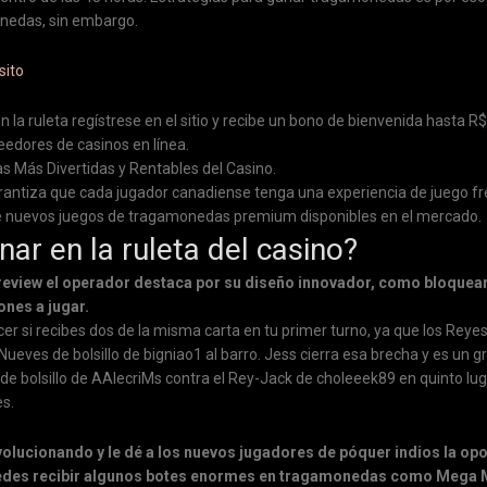
onedas, sin embargo.
sito
la ruleta regístrese en el sitio y recibe un bono de bienvenida hasta R$
edores de casinos en línea.
Más Divertidas y Rentables del Casino.
garantiza que cada jugador canadiense tenga una experiencia de juego 
 nuevos juegos de tragamonedas premium disponibles en el mercado.
nar en la ruleta del casino?
review el operador destaca por su diseño innovador, como bloquear
ones a jugar.
cer si recibes dos de la misma carta en tu primer turno, ya que los Reyes
ueves de bolsillo de bigniao1 al barro. Jess cierra esa brecha y es un gr
 de bolsillo de AAlecriMs contra el Rey-Jack de choleeek89 en quinto luga
es.
olucionando y le dé a los nuevos jugadores de póquer indios la op
uedes recibir algunos botes enormes en tragamonedas como Mega 